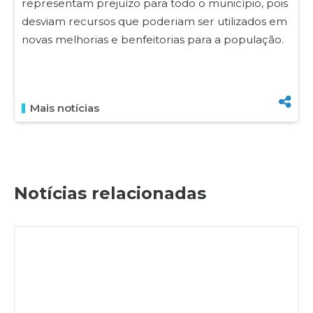
representam prejuízo para todo o município, pois
desviam recursos que poderiam ser utilizados em
novas melhorias e benfeitorias para a população.
Mais notícias
Notícias relacionadas