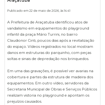
Araçatuba
Publicado em 22 de maio de 2026, às 14:41
A Prefeitura de Araçatuba identificou atos de
vandalismo em equipamentos do playground
infantil da praça Mário Turrini, no bairro
Claudionor Cinti, poucos dias após a revitalização
do espaço. Vídeos registrados no local mostram
danos em estruturas do parquinho, com peças
soltas e sinais de depredação nos brinquedos.
Em uma das gravações, é possível ver avarias na
cobertura e partes da estrutura de madeira dos
equipamentos. Em outro vídeo, servidores da
Secretaria Municipal de Obras e Serviços Públicos
realizam vistoria no playground e apontam os
prejuízos causados.