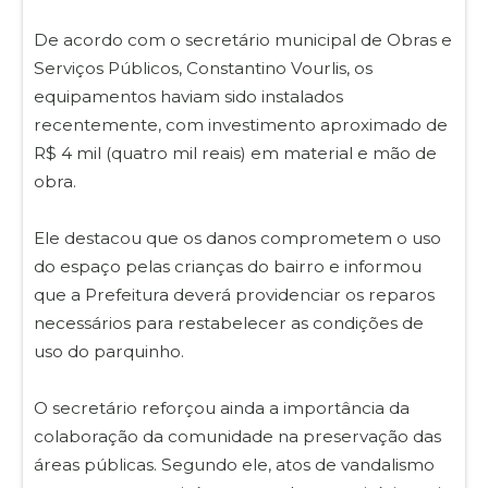
De acordo com o secretário municipal de Obras e
Serviços Públicos, Constantino Vourlis, os
equipamentos haviam sido instalados
recentemente, com investimento aproximado de
R$ 4 mil (quatro mil reais) em material e mão de
obra.
Ele destacou que os danos comprometem o uso
do espaço pelas crianças do bairro e informou
que a Prefeitura deverá providenciar os reparos
necessários para restabelecer as condições de
uso do parquinho.
O secretário reforçou ainda a importância da
colaboração da comunidade na preservação das
áreas públicas. Segundo ele, atos de vandalismo