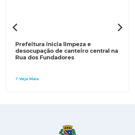
Prefeitura inicia limpeza e
desocupação de canteiro central na
Rua dos Fundadores
Veja Mais