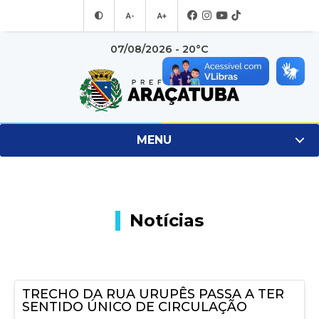
A-
A+
07/08/2026 - 20°C
MENU
Notícias
TRECHO DA RUA URUPÊS PASSA A TER
SENTIDO ÚNICO DE CIRCULAÇÃO