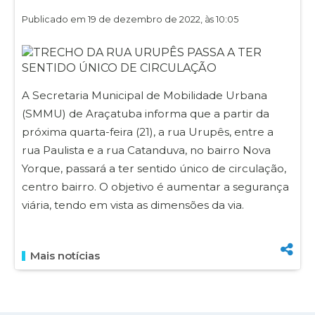
Publicado em 19 de dezembro de 2022, às 10:05
A Secretaria Municipal de Mobilidade Urbana
(SMMU) de Araçatuba informa que a partir da
próxima quarta-feira (21), a rua Urupês, entre a
rua Paulista e a rua Catanduva, no bairro Nova
Yorque, passará a ter sentido único de circulação,
centro bairro. O objetivo é aumentar a segurança
viária, tendo em vista as dimensões da via.
Mais notícias