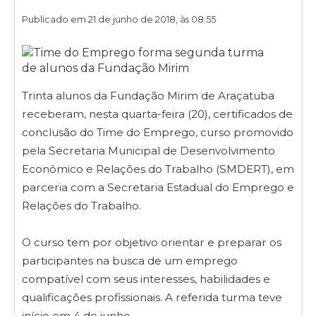
Publicado em 21 de junho de 2018, às 08:55
Trinta alunos da Fundação Mirim de Araçatuba
receberam, nesta quarta-feira (20), certificados de
conclusão do Time do Emprego, curso promovido
pela Secretaria Municipal de Desenvolvimento
Econômico e Relações do Trabalho (SMDERT), em
parceria com a Secretaria Estadual do Emprego e
Relações do Trabalho.
O curso tem por objetivo orientar e preparar os
participantes na busca de um emprego
compatível com seus interesses, habilidades e
qualificações profissionais. A referida turma teve
início em 4 de junho.