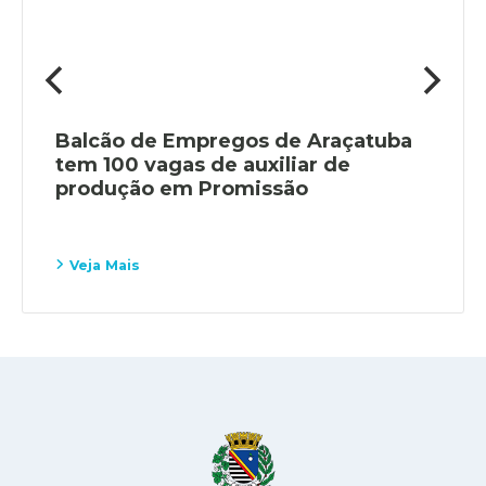
Balcão de Empregos de Araçatuba
tem 100 vagas de auxiliar de
produção em Promissão
Veja Mais