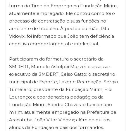
turma do Time do Emprego na Fundação Mirim,
atualmente empregado. Ele contou como foi o
processo de contratação e suas funções no
ambiente de trabalho. À pedido da mãe, Rita
Vidovix, foi informado que João tem deficiência
cognitiva comportamental e intelectual.
Participaram da formatura o secretário da
SMDERT, Marcelo Astolphi Mazzei; o assessor
executivo da SMDERT, Celso Gatto; o secretário
municipal de Esporte, Lazer e Recreação, Sergio
Tumelero; presidente da Fundação Mirim, Elói
Lourenço; a coordenadora pedagógica da
Fundação Mirim, Sandra Chaves; o funcionário
mirim, atualmente empregado na Prefeitura de
Araçatuba, João Vitor Vidovix; além de outros
alunos da Fundação e pais dos formandos.