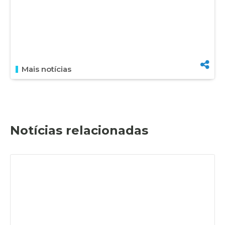
Mais notícias
Notícias relacionadas