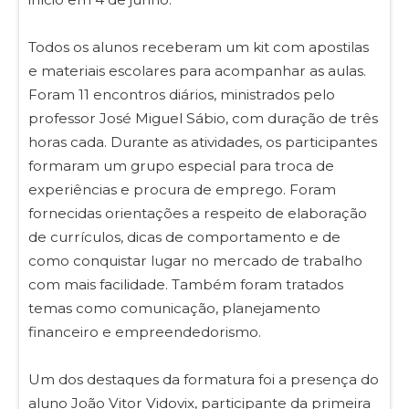
Todos os alunos receberam um kit com apostilas
e materiais escolares para acompanhar as aulas.
Foram 11 encontros diários, ministrados pelo
professor José
Miguel
Sábio, com duração de três
horas cada. Durante as atividades, os participantes
formaram um grupo especial para troca de
experiências e procura de emprego. Foram
fornecidas orientações a respeito de elaboração
de currículos, dicas de comportamento e de
como conquistar lugar no mercado de trabalho
com mais facilidade. Também foram tratados
temas como comunicação, planejamento
financeiro e empreendedorismo.
Um dos destaques da formatura foi a presença do
aluno João Vitor Vidovix, participante da primeira