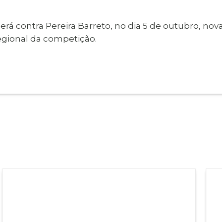
erá contra Pereira Barreto, no dia 5 de outubro, n
gional da competição.