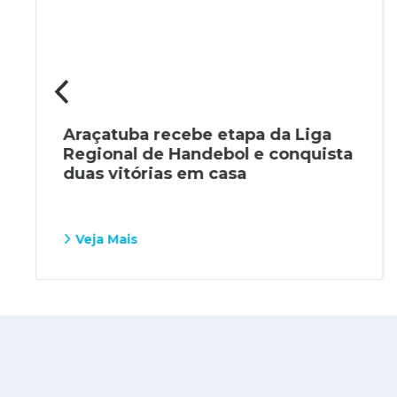
Araçatuba recebe etapa da Liga
Regional de Handebol e conquista
duas vitórias em casa
Veja Mais