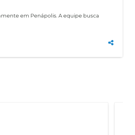
ovamente em Penápolis. A equipe busca