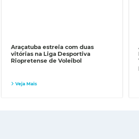
Araçatuba estreia com duas
vitórias na Liga Desportiva
Riopretense de Voleibol
Veja Mais