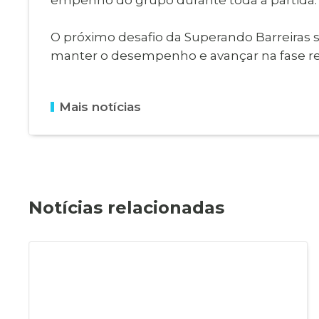
O próximo desafio da Superando Barreiras s
manter o desempenho e avançar na fase re
Mais notícias
Notícias relacionadas