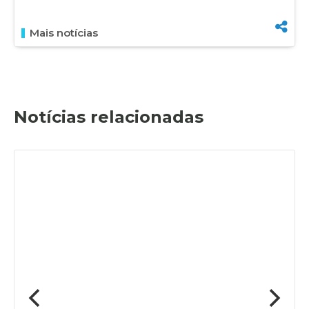
Mais notícias
Notícias relacionadas