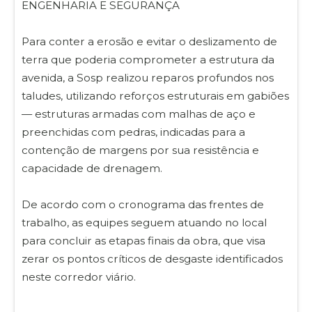
ENGENHARIA E SEGURANÇA
Para conter a erosão e evitar o deslizamento de
terra que poderia comprometer a estrutura da
avenida, a Sosp realizou reparos profundos nos
taludes, utilizando reforços estruturais em gabiões
— estruturas armadas com malhas de aço e
preenchidas com pedras, indicadas para a
contenção de margens por sua resistência e
capacidade de drenagem.
De acordo com o cronograma das frentes de
trabalho, as equipes seguem atuando no local
para concluir as etapas finais da obra, que visa
zerar os pontos críticos de desgaste identificados
neste corredor viário.