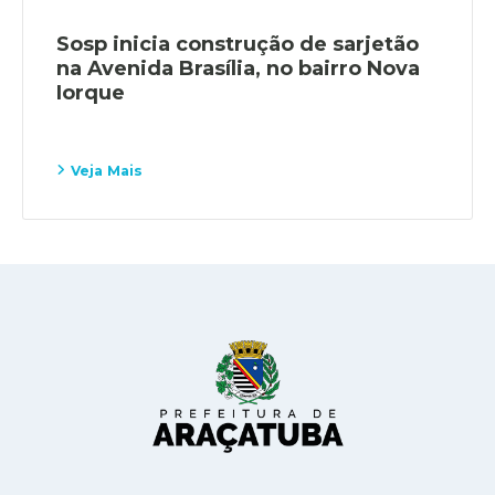
Sosp inicia construção de sarjetão
na Avenida Brasília, no bairro Nova
Iorque
Veja Mais