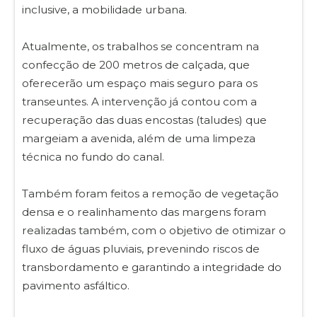
inclusive, a mobilidade urbana.
Atualmente, os trabalhos se concentram na
confecção de 200 metros de calçada, que
oferecerão um espaço mais seguro para os
transeuntes. A intervenção já contou com a
recuperação das duas encostas (taludes) que
margeiam a avenida, além de uma limpeza
técnica no fundo do canal.
Também foram feitos a remoção de vegetação
densa e o realinhamento das margens foram
realizadas também, com o objetivo de otimizar o
fluxo de águas pluviais, prevenindo riscos de
transbordamento e garantindo a integridade do
pavimento asfáltico.