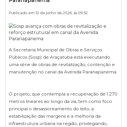
Paranapanema
Publicado em 10 de junho de 2026, às 09:52
A Secretaria Municipal de Obras e Serviços
Públicos (Sosp) de Araçatuba está executando
uma série de obras de revitalização, contenção e
manutenção no canal da Avenida Paranapanema.
O projeto, que contempla a recuperação de 1.270
metros lineares ao longo da via, tem como foco
principal o desassoreamento do leito, a
estabilização das margens e a melhoria da
infraestrutura urbana na região, privilegiando,