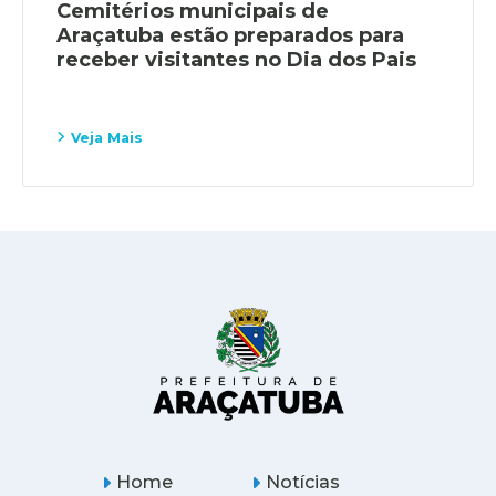
Cemitérios municipais de
Araçatuba estão preparados para
receber visitantes no Dia dos Pais
Veja Mais
Home
Notícias