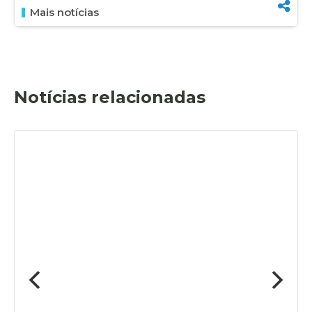
Mais notícias
Notícias relacionadas