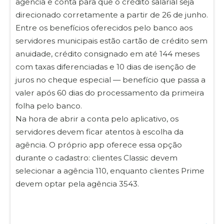
agência e conta para que o crédito salarial seja
direcionado corretamente a partir de 26 de junho.
Entre os benefícios oferecidos pelo banco aos
servidores municipais estão cartão de crédito sem
anuidade, crédito consignado em até 144 meses
com taxas diferenciadas e 10 dias de isenção de
juros no cheque especial — benefício que passa a
valer após 60 dias do processamento da primeira
folha pelo banco.
Na hora de abrir a conta pelo aplicativo, os
servidores devem ficar atentos à escolha da
agência. O próprio app oferece essa opção
durante o cadastro: clientes Classic devem
selecionar a agência 110, enquanto clientes Prime
devem optar pela agência 3543.