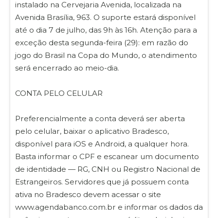
instalado na Cervejaria Avenida, localizada na
Avenida Brasília, 963. O suporte estará disponível
até o dia 7 de julho, das 9h às 16h. Atenção para a
exceção desta segunda-feira (29): em razão do
jogo do Brasil na Copa do Mundo, o atendimento
será encerrado ao meio-dia.
CONTA PELO CELULAR
Preferencialmente a conta deverá ser aberta
pelo celular, baixar o aplicativo Bradesco,
disponível para iOS e Android, a qualquer hora.
Basta informar o CPF e escanear um documento
de identidade — RG, CNH ou Registro Nacional de
Estrangeiros. Servidores que já possuem conta
ativa no Bradesco devem acessar o site
www.agendabanco.com.br e informar os dados da