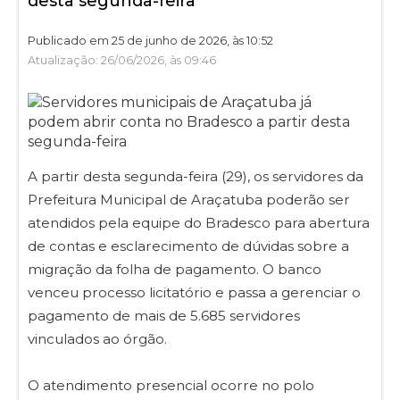
desta segunda-feira
Publicado em 25 de junho de 2026, às 10:52
Atualização: 26/06/2026, às 09:46
A partir desta segunda-feira (29), os servidores da
Prefeitura Municipal de Araçatuba poderão ser
atendidos pela equipe do Bradesco para abertura
de contas e esclarecimento de dúvidas sobre a
migração da folha de pagamento. O banco
venceu processo licitatório e passa a gerenciar o
pagamento de mais de 5.685 servidores
vinculados ao órgão.
O atendimento presencial ocorre no polo