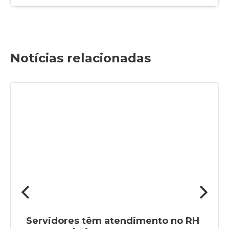
Notícias relacionadas
Servidores têm atendimento no RH