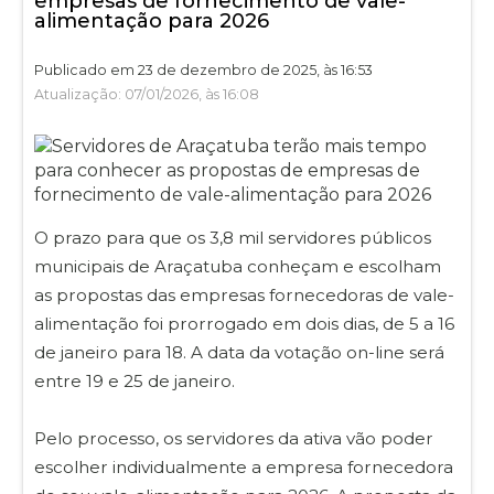
empresas de fornecimento de vale-
alimentação para 2026
Publicado em 23 de dezembro de 2025, às 16:53
Atualização: 07/01/2026, às 16:08
O prazo para que os 3,8 mil servidores públicos
municipais de Araçatuba conheçam e escolham
as propostas das empresas fornecedoras de vale-
alimentação foi prorrogado em dois dias, de 5 a 16
de janeiro para 18. A data da votação on-line será
entre 19 e 25 de janeiro.
Pelo processo, os servidores da ativa vão poder
escolher individualmente a empresa fornecedora