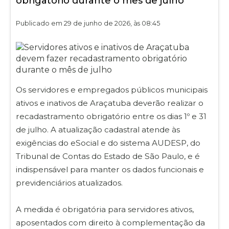
obrigatório durante o mês de julho
Publicado em 29 de junho de 2026, às 08:45
Os servidores e empregados públicos municipais
ativos e inativos de Araçatuba deverão realizar o
recadastramento obrigatório entre os dias 1º e 31
de julho. A atualização cadastral atende às
exigências do eSocial e do sistema AUDESP, do
Tribunal de Contas do Estado de São Paulo, e é
indispensável para manter os dados funcionais e
previdenciários atualizados.
A medida é obrigatória para servidores ativos,
aposentados com direito à complementação da