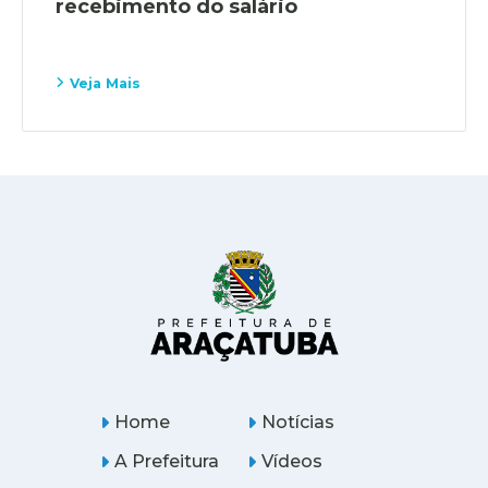
recebimento do salário
Veja Mais
Home
Notícias
A Prefeitura
Vídeos