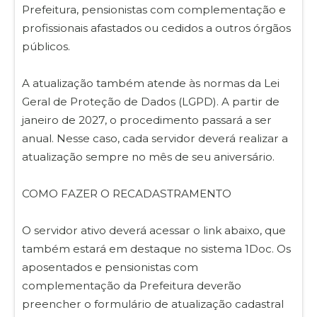
Prefeitura, pensionistas com complementação e
profissionais afastados ou cedidos a outros órgãos
públicos.
A atualização também atende às normas da Lei
Geral de Proteção de Dados (LGPD). A partir de
janeiro de 2027, o procedimento passará a ser
anual. Nesse caso, cada servidor deverá realizar a
atualização sempre no mês de seu aniversário.
COMO FAZER O RECADASTRAMENTO
O servidor ativo deverá acessar o link abaixo, que
também estará em destaque no sistema 1Doc. Os
aposentados e pensionistas com
complementação da Prefeitura deverão
preencher o formulário de atualização cadastral