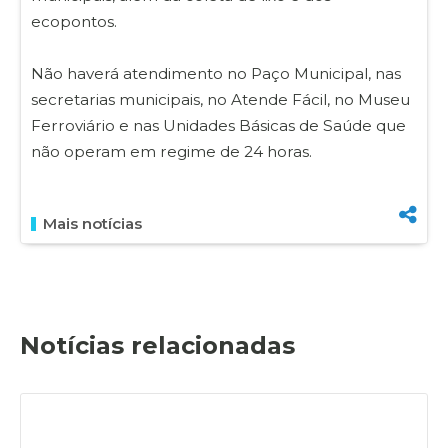
ecopontos.
Não haverá atendimento no Paço Municipal, nas
secretarias municipais, no Atende Fácil, no Museu
Ferroviário e nas Unidades Básicas de Saúde que
não operam em regime de 24 horas.
Mais notícias
Notícias relacionadas