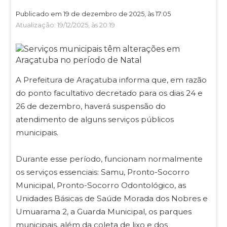
Publicado em 19 de dezembro de 2025, às 17:05
Atualização: 19/12/2025, às 20:19
A Prefeitura de Araçatuba informa que, em razão
do ponto facultativo decretado para os dias 24 e
26 de dezembro, haverá suspensão do
atendimento de alguns serviços públicos
municipais.
Durante esse período, funcionam normalmente
os serviços essenciais: Samu, Pronto-Socorro
Municipal, Pronto-Socorro Odontológico, as
Unidades Básicas de Saúde Morada dos Nobres e
Umuarama 2, a Guarda Municipal, os parques
municipais, além da coleta de lixo e dos