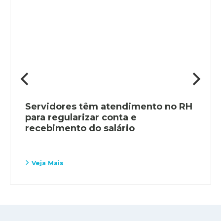
Servidores têm atendimento no RH
para regularizar conta e
recebimento do salário
Veja Mais