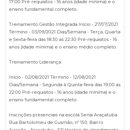
17:00 Pré-requisitos - 16 anos (idade mínima) e o
ensino fundamental completo.
Treinamento Gestão Integrada Início - 27/07/2021
Término - 03/09/2021 Dias/Semana - Terça, Quarta
e Sexta-feira das 18:30 as 22:30 Pré-requisitos - 16
anos (idade mínima) e o ensino médio completo.
Treinamento Liderança
Início - 02/08/2021 Término - 12/08/2021
Dias/Semana - Segunda à Quinta-feira das 19:00 as
22:00 Pré-requisitos - 16 anos (idade mínima) e o
ensino fundamental completo.
Inscrições presenciais na escola Senai Araçatuba
Rua Bartolomeu de Gusmão, nº 150. Bairro
Aviação - Araçatuba - SP Horário de atendimento