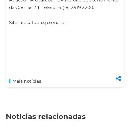
das 08h às 21h Telefone (18) 3519 3200.
Site: aracatuba.sp.senai.br
Mais notícias
Notícias relacionadas