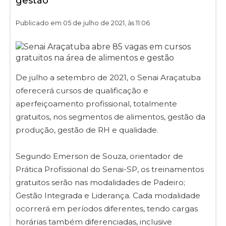
gestão
Publicado em 05 de julho de 2021, às 11:06
De julho a setembro de 2021, o Senai Araçatuba
oferecerá cursos de qualificação e
aperfeiçoamento profissional, totalmente
gratuitos, nos segmentos de alimentos, gestão da
produção, gestão de RH e qualidade.
Segundo Emerson de Souza, orientador de
Prática Profissional do Senai-SP, os treinamentos
gratuitos serão nas modalidades de Padeiro;
Gestão Integrada e Liderança. Cada modalidade
ocorrerá em períodos diferentes, tendo cargas
horárias também diferenciadas, inclusive