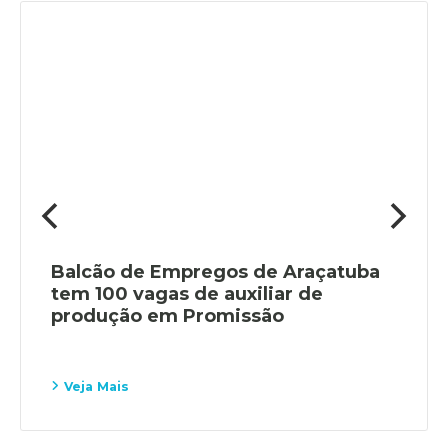
Balcão de Empregos de Araçatuba
tem 100 vagas de auxiliar de
produção em Promissão
Veja Mais