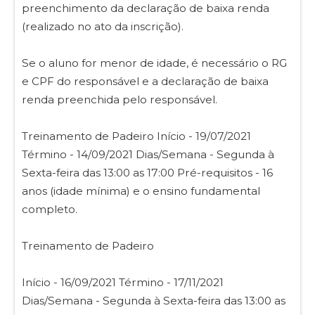
preenchimento da declaração de baixa renda
(realizado no ato da inscrição).
Se o aluno for menor de idade, é necessário o RG
e CPF do responsável e a declaração de baixa
renda preenchida pelo responsável.
Treinamento de Padeiro Início - 19/07/2021
Término - 14/09/2021 Dias/Semana - Segunda à
Sexta-feira das 13:00 as 17:00 Pré-requisitos - 16
anos (idade mínima) e o ensino fundamental
completo.
Treinamento de Padeiro
Início - 16/09/2021 Término - 17/11/2021
Dias/Semana - Segunda à Sexta-feira das 13:00 as