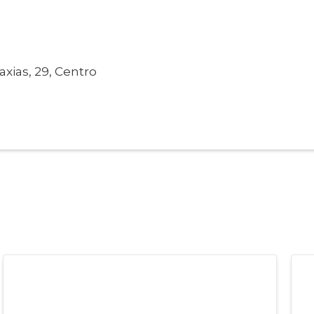
axias, 29, Centro