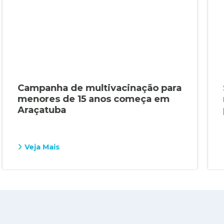
Campanha de multivacinação para
menores de 15 anos começa em
Araçatuba
Veja Mais