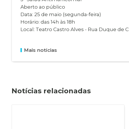
Aberto ao público
Data: 25 de maio (segunda-feira)
Horário: das 14h às 18h
Local: Teatro Castro Alves - Rua Duque de C
Mais notícias
Notícias relacionadas