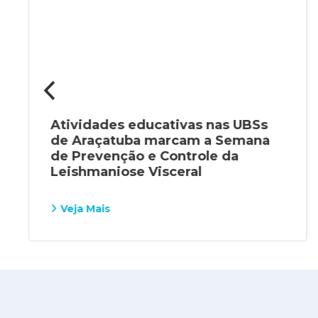
Atividades educativas nas UBSs
de Araçatuba marcam a Semana
de Prevenção e Controle da
Leishmaniose Visceral
Veja Mais