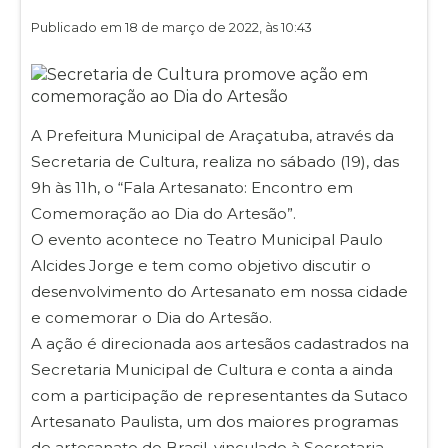
Publicado em 18 de março de 2022, às 10:43
A Prefeitura Municipal de Araçatuba, através da
Secretaria de Cultura, realiza no sábado (19), das
9h às 11h, o “Fala Artesanato: Encontro em
Comemoração ao Dia do Artesão”.
O evento acontece no Teatro Municipal Paulo
Alcides Jorge e tem como objetivo discutir o
desenvolvimento do Artesanato em nossa cidade
e comemorar o Dia do Artesão.
A ação é direcionada aos artesãos cadastrados na
Secretaria Municipal de Cultura e conta a ainda
com a participação de representantes da Sutaco
Artesanato Paulista, um dos maiores programas
de artesanato do Brasil, vinculado à Secretaria