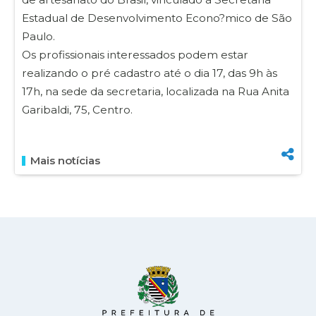
Estadual de Desenvolvimento Econo?mico de São
Paulo.
Os profissionais interessados podem estar
realizando o pré cadastro até o dia 17, das 9h às
17h, na sede da secretaria, localizada na Rua Anita
Garibaldi, 75, Centro.
Mais notícias