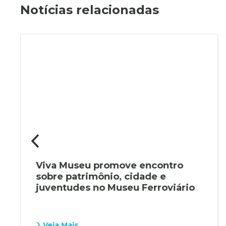
Notícias relacionadas
Viva Museu promove encontro
sobre patrimônio, cidade e
juventudes no Museu Ferroviário
Veja Mais