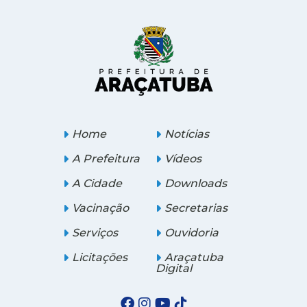
Home
Notícias
A Prefeitura
Vídeos
A Cidade
Downloads
Vacinação
Secretarias
Serviços
Ouvidoria
Licitações
Araçatuba
Digital