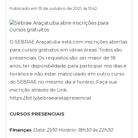
Publicado em 13 de outubro de 2021, às 15:42
O SEBRAE Araçatuba está com inscrições abertas
para cursos gratuitos em várias áreas. Todos são
presenciais. Os requisitos são: ser maior de 18
anos, ter disponibilidade para participar nos dias e
horários e não estar matriculado em outro curso
do SEBRAE no mesmo dia e horário. Faça sua
inscrição através do Link:
https://bit.ly/sebraearatapresencial
CURSOS PRESENCIAIS
Finanças
Data: 21/10 Horário: 18h30 às 22h30