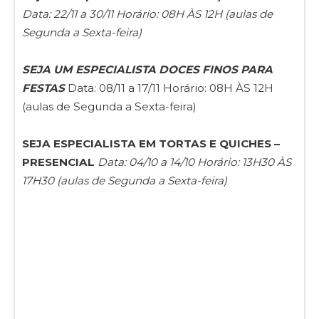
Data: 22/11 a 30/11 Horário: 08H ÀS 12H (aulas de
Segunda a Sexta-feira)
SEJA UM ESPECIALISTA DOCES FINOS PARA
FESTAS
Data: 08/11 a 17/11 Horário: 08H ÀS 12H
(aulas de Segunda a Sexta-feira)
SEJA ESPECIALISTA EM TORTAS E QUICHES –
PRESENCIAL
Data: 04/10 a 14/10 Horário: 13H30 ÀS
17H30 (aulas de Segunda a Sexta-feira)