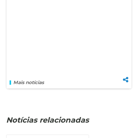
Mais notícias
Notícias relacionadas