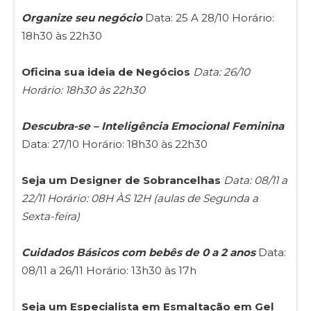
Organize seu negócio
Data: 25 A 28/10 Horário:
18h30 às 22h30
Oficina sua ideia de Negócios
Data: 26/10
Horário: 18h30 às 22h30
Descubra-se – Inteligência Emocional Feminina
Data: 27/10 Horário: 18h30 às 22h30
Seja um Designer de Sobrancelhas
Data: 08/11 a
22/11 Horário: 08H ÀS 12H (aulas de Segunda a
Sexta-feira)
Cuidados Básicos com bebês de 0 a 2 anos
Data:
08/11 a 26/11 Horário: 13h30 às 17h
Seja um Especialista em Esmaltação em Gel