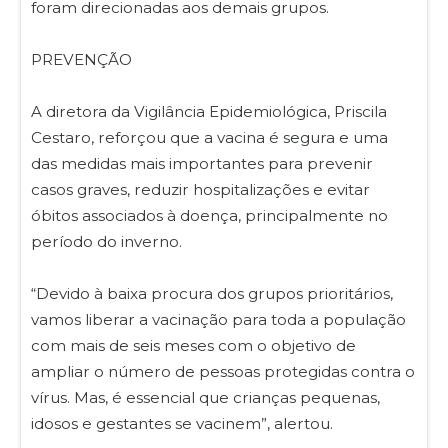
foram direcionadas aos demais grupos.
PREVENÇÃO
A diretora da Vigilância Epidemiológica, Priscila
Cestaro, reforçou que a vacina é segura e uma
das medidas mais importantes para prevenir
casos graves, reduzir hospitalizações e evitar
óbitos associados à doença, principalmente no
período do inverno.
“Devido à baixa procura dos grupos prioritários,
vamos liberar a vacinação para toda a população
com mais de seis meses com o objetivo de
ampliar o número de pessoas protegidas contra o
vírus. Mas, é essencial que crianças pequenas,
idosos e gestantes se vacinem”, alertou.