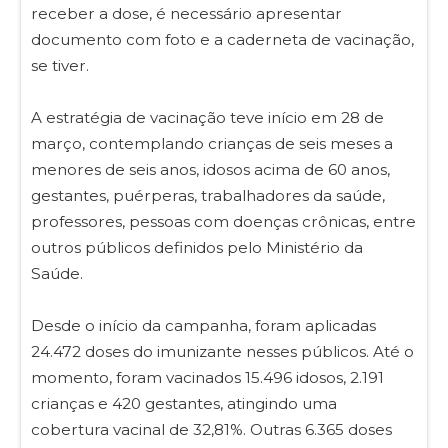
receber a dose, é necessário apresentar
documento com foto e a caderneta de vacinação,
se tiver.
A estratégia de vacinação teve início em 28 de
março, contemplando crianças de seis meses a
menores de seis anos, idosos acima de 60 anos,
gestantes, puérperas, trabalhadores da saúde,
professores, pessoas com doenças crônicas, entre
outros públicos definidos pelo Ministério da
Saúde.
Desde o início da campanha, foram aplicadas
24.472 doses do imunizante nesses públicos. Até o
momento, foram vacinados 15.496 idosos, 2.191
crianças e 420 gestantes, atingindo uma
cobertura vacinal de 32,81%. Outras 6.365 doses