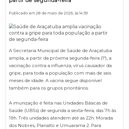
partir de segunda-feira
Publicado em 28 de maio de 2026, às 14:59
A Secretaria Municipal de Saúde de Araçatuba
amplia, a partir da próxima segunda-feira (1º), a
vacinação contra a influenza, vírus causador da
gripe, para toda a população com mais de seis
meses de idade. A vacina segue disponível
também para os grupos prioritários.
A imunização é feita nas Unidades Básicas de
Saúde (UBSs) de segunda a sexta-feira, das 7h às
19h. Três unidades atendem até as 22h: Morada
dos Nobres, Planalto e Umuarama 2. Para