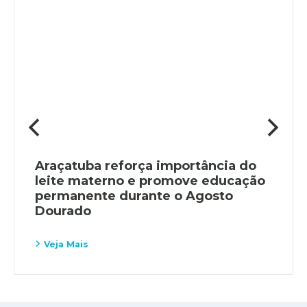
Araçatuba reforça importância do
leite materno e promove educação
permanente durante o Agosto
Dourado
Veja Mais