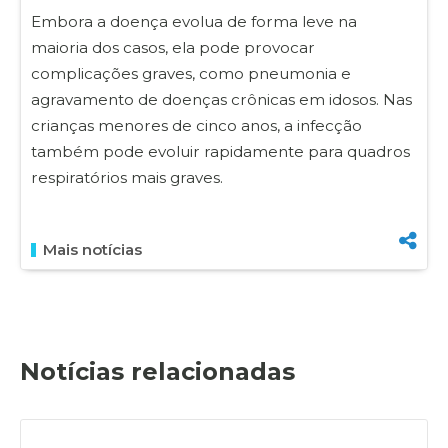
Embora a doença evolua de forma leve na
maioria dos casos, ela pode provocar
complicações graves, como pneumonia e
agravamento de doenças crônicas em idosos. Nas
crianças menores de cinco anos, a infecção
também pode evoluir rapidamente para quadros
respiratórios mais graves.
Mais notícias
Notícias relacionadas