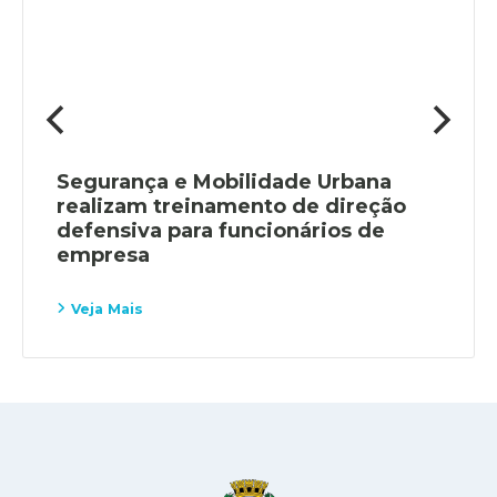
Segurança e Mobilidade Urbana
realizam treinamento de direção
defensiva para funcionários de
empresa
Veja Mais