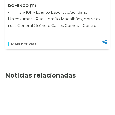
DOMINGO (11)
• 5h-10h - Evento Esportivo/Solidário
Unicesumar - Rua Hemílio Magalhães, entre as
ruas General Osório e Carlos Gomes – Centro.
Mais notícias
Notícias relacionadas