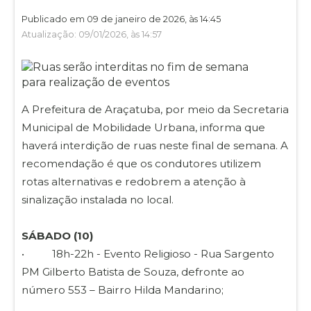
Publicado em 09 de janeiro de 2026, às 14:45
Atualização: 09/01/2026, às 14:57
A Prefeitura de Araçatuba, por meio da Secretaria
Municipal de Mobilidade Urbana, informa que
haverá interdição de ruas neste final de semana. A
recomendação é que os condutores utilizem
rotas alternativas e redobrem a atenção à
sinalização instalada no local.
SÁBADO (10)
• 18h-22h - Evento Religioso - Rua Sargento
PM Gilberto Batista de Souza, defronte ao
número 553 – Bairro Hilda Mandarino;