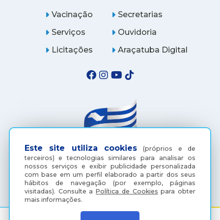
Vacinação
Secretarias
Serviços
Ouvidoria
Licitações
Araçatuba Digital
Este site utiliza cookies
(próprios e de
terceiros) e tecnologias similares para analisar os
nossos serviços e exibir publicidade personalizada
(18) 3607-6500
com base em um perfil elaborado a partir dos seus
hábitos de navegação (por exemplo, páginas
visitadas).
Consulte a
Política de Cookies
para obter
mais informações.