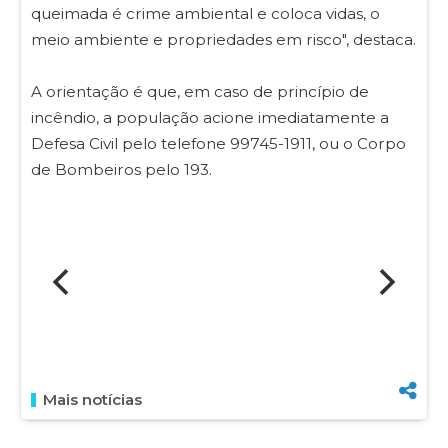
queimada é crime ambiental e coloca vidas, o
meio ambiente e propriedades em risco", destaca.
A orientação é que, em caso de princípio de
incêndio, a população acione imediatamente a
Defesa Civil pelo telefone 99745-1911, ou o Corpo
de Bombeiros pelo 193.
Mais notícias