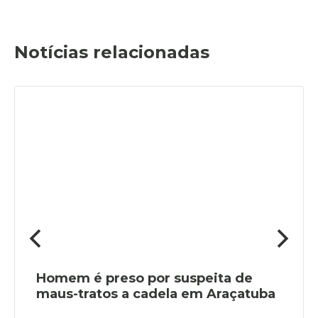
Notícias relacionadas
Homem é preso por suspeita de
maus-tratos a cadela em Araçatuba