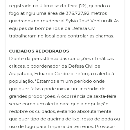
registrado na última sexta-feira (26), quando o
fogo atingiu uma área de 376.727,92 metros
quadrados no residencial Sylvio José Venturolli. As
equipes de bombeiros e da Defesa Civil
trabalharam no local para controlar as chamas.
CUIDADOS REDOBRADOS
Diante da persistência das condições climáticas
críticas, o coordenador da Defesa Civil de
Araçatuba, Eduardo Cardozo, reforça o alerta à
população. "Estamos em um período onde
qualquer faísca pode iniciar um incêndio de
grandes proporções. A ocorrência da sexta-feira
serve como um alerta para que a população
redobre os cuidados, evitando absolutamente
qualquer tipo de queima de lixo, resto de poda ou
uso de fogo para limpeza de terrenos. Provocar