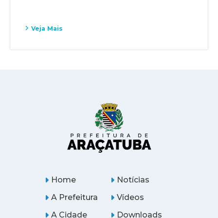
Veja Mais
Home
Notícias
A Prefeitura
Vídeos
A Cidade
Downloads