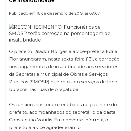
de insalubridade
Publicado em 16 de dezembro de 2019, às 09:07
O prefeito Dilador Borges e a vice-prefeita Edna
Flor anunciaram, nesta sexta-feira (13), a correção
nos pagamentos de insalubridade aos servidores
da Secretaria Municipal de Obras e Serviços
Públicos (SMOSP) que realizam serviços de tapa
buracos nas ruas de Araçatuba.
Os funcionários foram recebidos no gabinete do
prefeito, acompanhados do secretário da pasta,
Constantino Vourlis. Em conversa informal, o
prefeito e a vice agradeceram o