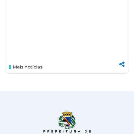
Mais notícias