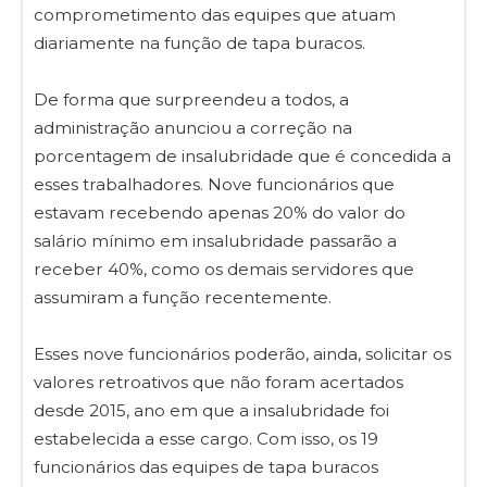
comprometimento das equipes que atuam
diariamente na função de tapa buracos.
De forma que surpreendeu a todos, a
administração anunciou a correção na
porcentagem de insalubridade que é concedida a
esses trabalhadores. Nove funcionários que
estavam recebendo apenas 20% do valor do
salário mínimo em insalubridade passarão a
receber 40%, como os demais servidores que
assumiram a função recentemente.
Esses nove funcionários poderão, ainda, solicitar os
valores retroativos que não foram acertados
desde 2015, ano em que a insalubridade foi
estabelecida a esse cargo. Com isso, os 19
funcionários das equipes de tapa buracos