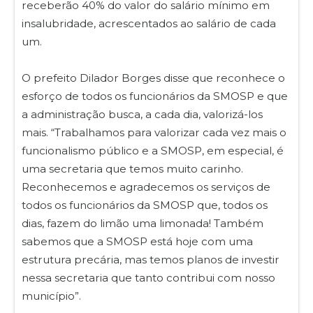
receberão 40% do valor do salário mínimo em
insalubridade, acrescentados ao salário de cada
um.
O prefeito Dilador Borges disse que reconhece o
esforço de todos os funcionários da SMOSP e que
a administração busca, a cada dia, valorizá-los
mais. “Trabalhamos para valorizar cada vez mais o
funcionalismo público e a SMOSP, em especial, é
uma secretaria que temos muito carinho.
Reconhecemos e agradecemos os serviços de
todos os funcionários da SMOSP que, todos os
dias, fazem do limão uma limonada! Também
sabemos que a SMOSP está hoje com uma
estrutura precária, mas temos planos de investir
nessa secretaria que tanto contribui com nosso
município”.