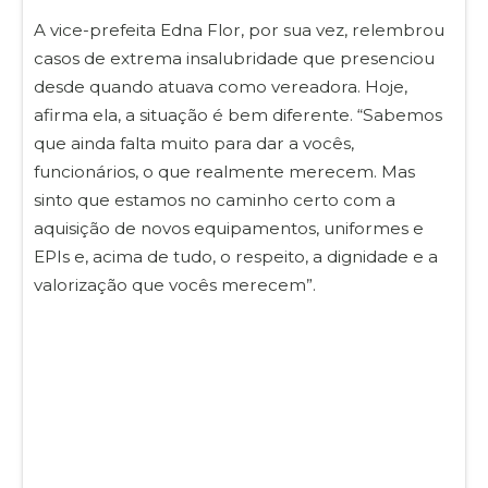
A vice-prefeita Edna Flor, por sua vez, relembrou
casos de extrema insalubridade que presenciou
desde quando atuava como vereadora. Hoje,
afirma ela, a situação é bem diferente. “Sabemos
que ainda falta muito para dar a vocês,
funcionários, o que realmente merecem. Mas
sinto que estamos no caminho certo com a
aquisição de novos equipamentos, uniformes e
EPIs e, acima de tudo, o respeito, a dignidade e a
valorização que vocês merecem”.