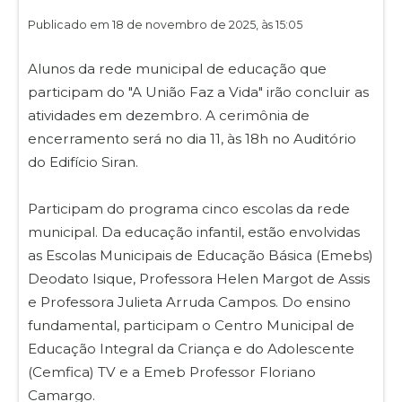
Publicado em 18 de novembro de 2025, às 15:05
Alunos da rede municipal de educação que
participam do "A União Faz a Vida" irão concluir as
atividades em dezembro. A cerimônia de
encerramento será no dia 11, às 18h no Auditório
do Edifício Siran.
Participam do programa cinco escolas da rede
municipal. Da educação infantil, estão envolvidas
as Escolas Municipais de Educação Básica (Emebs)
Deodato Isique, Professora Helen Margot de Assis
e Professora Julieta Arruda Campos. Do ensino
fundamental, participam o Centro Municipal de
Educação Integral da Criança e do Adolescente
(Cemfica) TV e a Emeb Professor Floriano
Camargo.