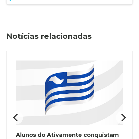
Notícias relacionadas
Alunos do Ativamente conquistam