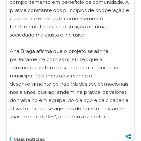
comportamento em benefício da comunidade. A
prática constante dos princípios de cooperação e
cidadania é entendida como elemento
fundamental para a construção de uma
sociedade mais justa e inclusiva.
Ana Braga afirma que o projeto se alinha
perfeitamente com as diretrizes que a
administração tem buscado para a educação
municipal. “Estamos observando o
desenvolvimento de habilidades socioemocionais
nos alunos, que aprendem, na prática, os valores
do trabalho em equipe, do diálogo e da cidadania
ativa, tornando-se agentes de transformação em
suas comunidades”, declarou a secretária.
Mais notícias