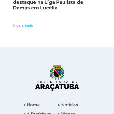
destaque na Liga Paulista de
Damas em Lucélia
Veja Mais
Home
Notícias