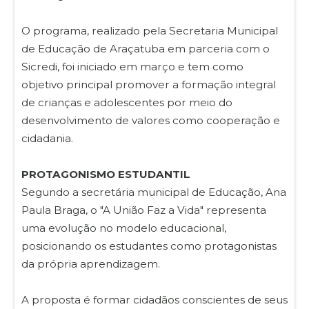
O programa, realizado pela Secretaria Municipal
de Educação de Araçatuba em parceria com o
Sicredi, foi iniciado em março e tem como
objetivo principal promover a formação integral
de crianças e adolescentes por meio do
desenvolvimento de valores como cooperação e
cidadania.
PROTAGONISMO ESTUDANTIL
Segundo a secretária municipal de Educação, Ana
Paula Braga, o "A União Faz a Vida" representa
uma evolução no modelo educacional,
posicionando os estudantes como protagonistas
da própria aprendizagem.
A proposta é formar cidadãos conscientes de seus