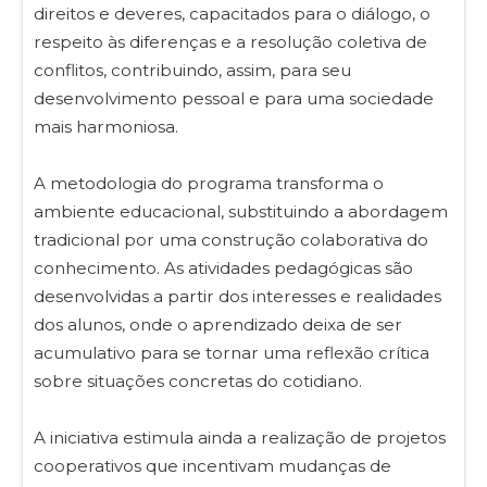
direitos e deveres, capacitados para o diálogo, o
respeito às diferenças e a resolução coletiva de
conflitos, contribuindo, assim, para seu
desenvolvimento pessoal e para uma sociedade
mais harmoniosa.
A metodologia do programa transforma o
ambiente educacional, substituindo a abordagem
tradicional por uma construção colaborativa do
conhecimento. As atividades pedagógicas são
desenvolvidas a partir dos interesses e realidades
dos alunos, onde o aprendizado deixa de ser
acumulativo para se tornar uma reflexão crítica
sobre situações concretas do cotidiano.
A iniciativa estimula ainda a realização de projetos
cooperativos que incentivam mudanças de