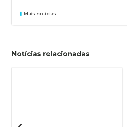
Mais notícias
Notícias relacionadas