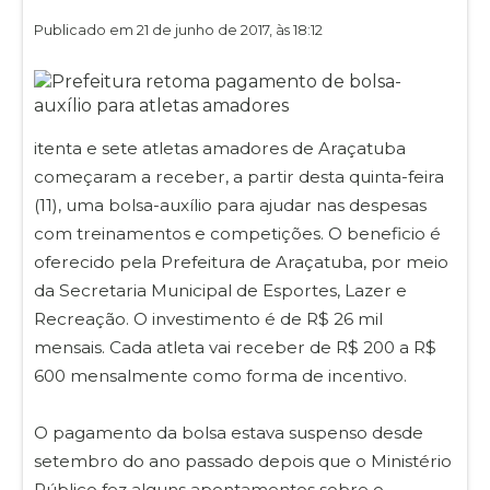
Publicado em 21 de junho de 2017, às 18:12
itenta e sete atletas amadores de Araçatuba
começaram a receber, a partir desta quinta-feira
(11), uma bolsa-auxílio para ajudar nas despesas
com treinamentos e competições. O beneficio é
oferecido pela Prefeitura de Araçatuba, por meio
da Secretaria Municipal de Esportes, Lazer e
Recreação. O investimento é de R$ 26 mil
mensais. Cada atleta vai receber de R$ 200 a R$
600 mensalmente como forma de incentivo.
O pagamento da bolsa estava suspenso desde
setembro do ano passado depois que o Ministério
Público fez alguns apontamentos sobre o