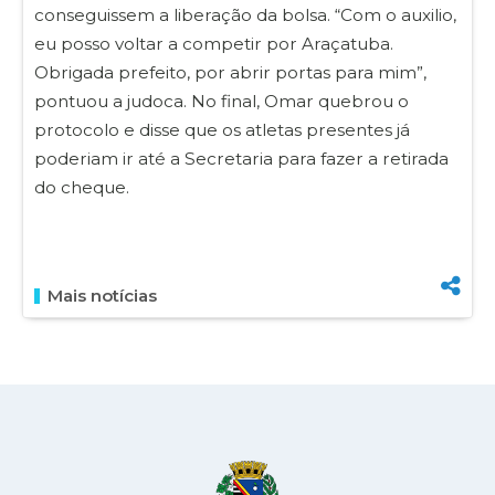
conseguissem a liberação da bolsa. “Com o auxilio,
eu posso voltar a competir por Araçatuba.
Obrigada prefeito, por abrir portas para mim”,
pontuou a judoca. No final, Omar quebrou o
protocolo e disse que os atletas presentes já
poderiam ir até a Secretaria para fazer a retirada
do cheque.
Mais notícias