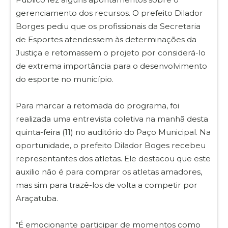
gerenciamento dos recursos. O prefeito Dilador
Borges pediu que os profissionais da Secretaria
de Esportes atendessem às determinações da
Justiça e retomassem o projeto por considerá-lo
de extrema importância para o desenvolvimento
do esporte no município.
Para marcar a retomada do programa, foi
realizada uma entrevista coletiva na manhã desta
quinta-feira (11) no auditório do Paço Municipal. Na
oportunidade, o prefeito Dilador Boges recebeu
representantes dos atletas. Ele destacou que este
auxilio não é para comprar os atletas amadores,
mas sim para trazê-los de volta a competir por
Araçatuba.
“É emocionante participar de momentos como