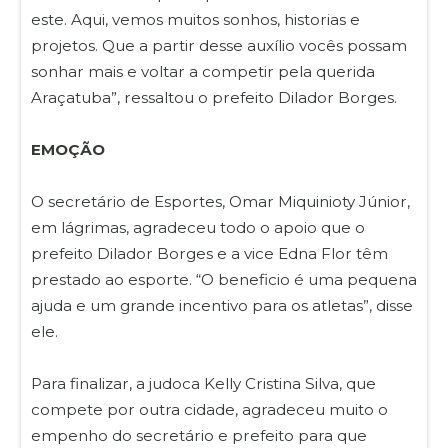
este. Aqui, vemos muitos sonhos, historias e
projetos. Que a partir desse auxílio vocês possam
sonhar mais e voltar a competir pela querida
Araçatuba”, ressaltou o prefeito Dilador Borges.
EMOÇÃO
O secretário de Esportes, Omar Miquinioty Júnior,
em lágrimas, agradeceu todo o apoio que o
prefeito Dilador Borges e a vice Edna Flor têm
prestado ao esporte. “O beneficio é uma pequena
ajuda e um grande incentivo para os atletas”, disse
ele.
Para finalizar, a judoca Kelly Cristina Silva, que
compete por outra cidade, agradeceu muito o
empenho do secretário e prefeito para que