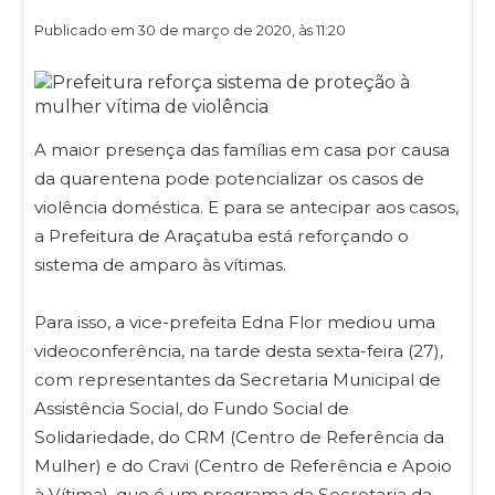
Publicado em 30 de março de 2020, às 11:20
A maior presença das famílias em casa por causa
da quarentena pode potencializar os casos de
violência doméstica. E para se antecipar aos casos,
a Prefeitura de Araçatuba está reforçando o
sistema de amparo às vítimas.
Para isso, a vice-prefeita Edna Flor mediou uma
videoconferência, na tarde desta sexta-feira (27),
com representantes da Secretaria Municipal de
Assistência Social, do Fundo Social de
Solidariedade, do CRM (Centro de Referência da
Mulher) e do Cravi (Centro de Referência e Apoio
à Vítima), que é um programa da Secretaria da