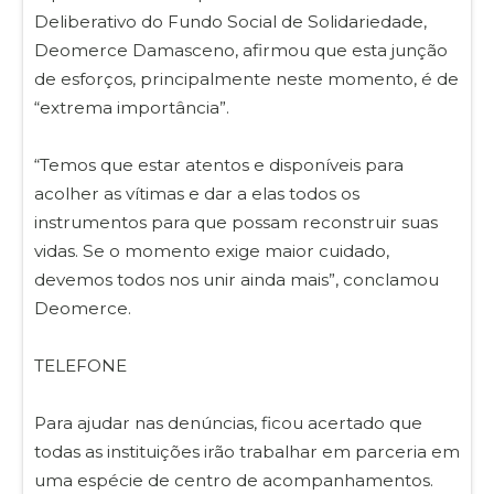
Deliberativo do Fundo Social de Solidariedade,
Deomerce Damasceno, afirmou que esta junção
de esforços, principalmente neste momento, é de
“extrema importância”.
“Temos que estar atentos e disponíveis para
acolher as vítimas e dar a elas todos os
instrumentos para que possam reconstruir suas
vidas. Se o momento exige maior cuidado,
devemos todos nos unir ainda mais”, conclamou
Deomerce.
TELEFONE
Para ajudar nas denúncias, ficou acertado que
todas as instituições irão trabalhar em parceria em
uma espécie de centro de acompanhamentos.