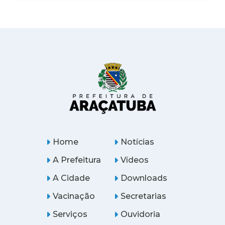
Home
Notícias
A Prefeitura
Vídeos
A Cidade
Downloads
Vacinação
Secretarias
Serviços
Ouvidoria