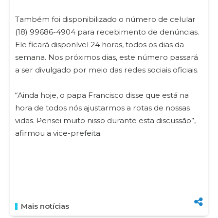
Também foi disponibilizado o número de celular
(18) 99686-4904 para recebimento de denúncias.
Ele ficará disponível 24 horas, todos os dias da
semana. Nos próximos dias, este número passará
a ser divulgado por meio das redes sociais oficiais.
“Ainda hoje, o papa Francisco disse que está na
hora de todos nós ajustarmos a rotas de nossas
vidas. Pensei muito nisso durante esta discussão”,
afirmou a vice-prefeita.
Mais notícias