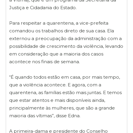
Justiça e Cidadania do Estado.
Para respeitar a quarentena, a vice-prefeita
comandou os trabalhos direto de sua casa. Ela
externou a preocupação da administração com a
possibilidade de crescimento da violência, levando
em consideração que a maioria dos casos
acontece nos finais de semana.
“É quando todos estão em casa, por mais tempo,
que a violência acontece. E agora, com a
quarentena, as famílias estão mais juntas. E temos
que estar atentos e mais disponíveis ainda,
principalmente às mulheres, que são a grande
maioria das vítimas”, disse Edna.
A primeira-dama e presidente do Conselho