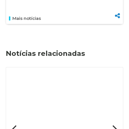
Mais notícias
Notícias relacionadas