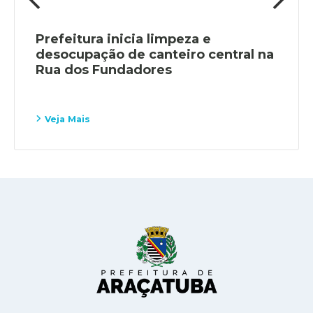
Prefeitura inicia limpeza e
desocupação de canteiro central na
Rua dos Fundadores
Veja Mais