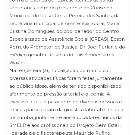
secretarias, além do presidente do Conselho
Municipal do Idoso, Celso Pereira dos Santos, da
secretária municipal de Assistência Social, Maria
Cristina Domingues, do coordenador do Centro
Especializado de Assistência Social (CREAS), Edson
Perri, do Promotor de Justiça, Dr. Joel Furlan e do
médico geriatra Dr. Ricardo Luis Simões Pires
Wayhs.
Na terça-feira (3), no calçadão do município,
diversas atividades físicas foram feitas juntamente
ao público idoso, além de ter sido disponibilizado
aferimento de pressão arterial e glicemia. A
iniciativa atraiu a passagem de diversas pessoas e
muitas participaram da ginástica laboral e de aula
de zumba, juntamente aos educadores físicos da
SMELR e aos profissionais do Projeto Bem Estar,
liderada pelo fisioterapeuta Maurício Rufino.