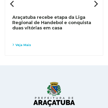
Araçatuba recebe etapa da Liga
Regional de Handebol e conquista
duas vitórias em casa
Veja Mais