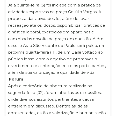
Já a quinta-feira (5) foi iniciada com a prática de
atividades esportivas na praça Getúlio Vargas. A
proposta das atividades foi, além de levar
recreação até os idosos, disponibilizar práticas de
ginástica laboral, exercícios em aparelhos e
caminhadas envolta da praça em questão. Além
disso, o Asilo São Vicente de Paulo será palco, na
próxima quarta-feira (11), de um Baile voltado ao
público idoso, com o objetivo de promover o
divertimento e a interação entre os participantes,
além de sua valorização e qualidade de vida.
Fórum
Após a cerimônia de abertura realizada na
segunda-feira (02), foram abertas as discussões,
onde diversos assuntos pertinentes a causa
entraram em discussão. Dentre as idéias
apresentadas, estão a valorização e humanização