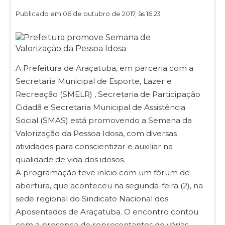
Publicado em 06 de outubro de 2017, às 16:23
A Prefeitura de Araçatuba, em parceria com a
Secretaria Municipal de Esporte, Lazer e
Recreação (SMELR) , Secretaria de Participação
Cidadã e Secretaria Municipal de Assistência
Social (SMAS) está promovendo a Semana da
Valorização da Pessoa Idosa, com diversas
atividades para conscientizar e auxiliar na
qualidade de vida dos idosos.
A programação teve início com um fórum de
abertura, que aconteceu na segunda-feira (2), na
sede regional do Sindicato Nacional dos
Aposentados de Araçatuba. O encontro contou
com a presença de representantes de várias