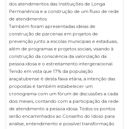
dos atendimentos das Instituições de Longa
Permanência e a construção de um fluxo de rede
de atendimentos.
Também foram apresentadas ideias de
construção de parcerias em projetos de
prevenção junto a escolas municipais e estaduais,
além de programas e projetos sociais, visando à
construção da consciência da valorização da
pessoa idosa e o estreitamento intergeracional.
Tendo em vista que 17% da população
araçatubense é desta faixa etária, a intenção das
propostas é também estabelecer um
cronograma com um fórum de discussões a cada
dois meses, contando com a participação da rede
de atendimento a pessoa idosa. Todos os pontos
serão encaminhados ao Conselho do Idoso para
análise, entendimento e possível transformação