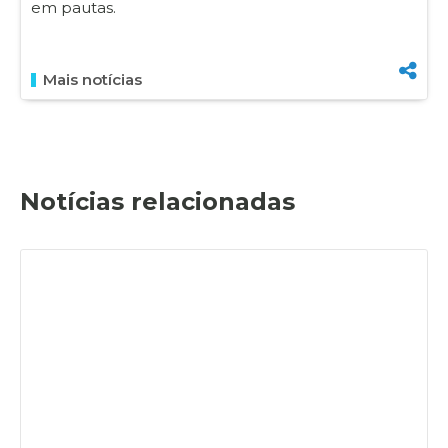
em pautas.
Mais notícias
Notícias relacionadas