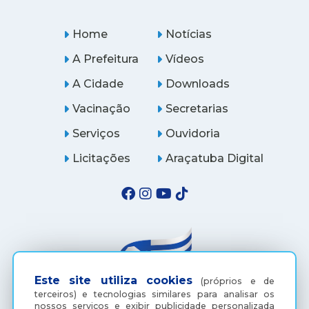
Home
Notícias
A Prefeitura
Vídeos
A Cidade
Downloads
Vacinação
Secretarias
Serviços
Ouvidoria
Licitações
Araçatuba Digital
Este site utiliza cookies
(próprios e de
terceiros) e tecnologias similares para analisar os
nossos serviços e exibir publicidade personalizada