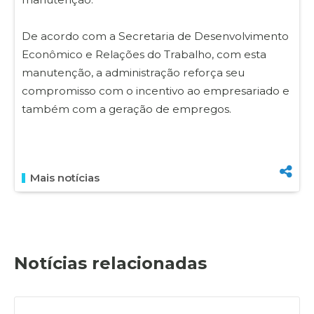
De acordo com a Secretaria de Desenvolvimento
Econômico e Relações do Trabalho, com esta
manutenção, a administração reforça seu
compromisso com o incentivo ao empresariado e
também com a geração de empregos.
Mais notícias
Notícias relacionadas