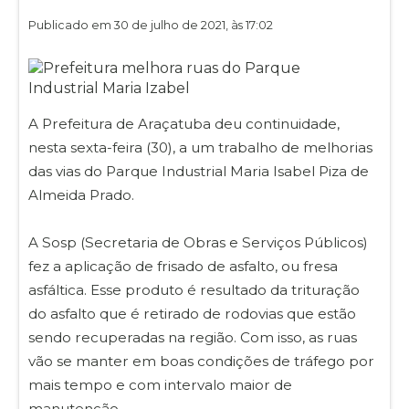
Publicado em 30 de julho de 2021, às 17:02
A Prefeitura de Araçatuba deu continuidade,
nesta sexta-feira (30), a um trabalho de melhorias
das vias do Parque Industrial Maria Isabel Piza de
Almeida Prado.
A Sosp (Secretaria de Obras e Serviços Públicos)
fez a aplicação de frisado de asfalto, ou fresa
asfáltica. Esse produto é resultado da trituração
do asfalto que é retirado de rodovias que estão
sendo recuperadas na região. Com isso, as ruas
vão se manter em boas condições de tráfego por
mais tempo e com intervalo maior de
manutenção.