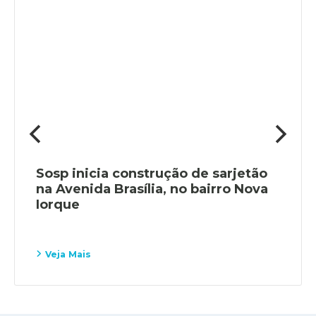
Sosp inicia construção de sarjetão
na Avenida Brasília, no bairro Nova
Iorque
Veja Mais