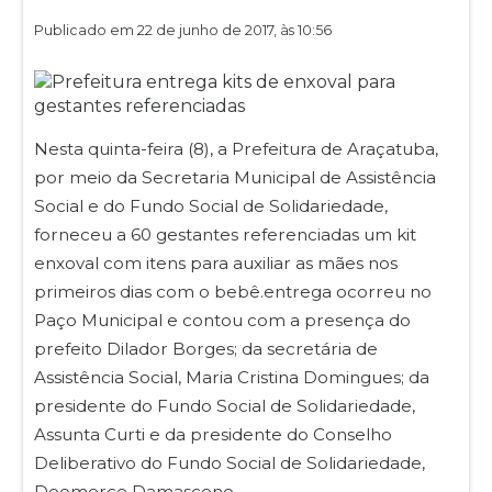
Publicado em 22 de junho de 2017, às 10:56
Nesta quinta-feira (8), a Prefeitura de Araçatuba,
por meio da Secretaria Municipal de Assistência
Social e do Fundo Social de Solidariedade,
forneceu a 60 gestantes referenciadas um kit
enxoval com itens para auxiliar as mães nos
primeiros dias com o bebê.entrega ocorreu no
Paço Municipal e contou com a presença do
prefeito Dilador Borges; da secretária de
Assistência Social, Maria Cristina Domingues; da
presidente do Fundo Social de Solidariedade,
Assunta Curti e da presidente do Conselho
Deliberativo do Fundo Social de Solidariedade,
Deomerce Damasceno.