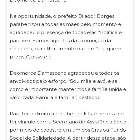
Na oportunidade, o prefeito Dilador Borges
parabenizou a todas as mães pelo momento e
agradeceu a presença de todas elas. “Política é
para isso. Somos agentes da promoção da
cidadania, para literalmente dar a mão a quem
precisa”, disse ele.
Deomerce Damasceno agradeceu a todos os
envolvidos pelo esforço. “Sou mãe e avó, e sei
como é importante mantermos a família unida e
valorizada. Família é família”, destacou.
Para ter o direito a receber ao kits, é necessário
ter vínculo com a Secretaria de Assistência Social,
por meio de cadastro em um dos Cras ou Fundo
Social de Solidariedade. A partir dessa etapa, são