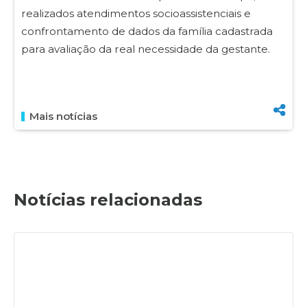
realizados atendimentos socioassistenciais e
confrontamento de dados da família cadastrada
para avaliação da real necessidade da gestante.
Mais notícias
Notícias relacionadas