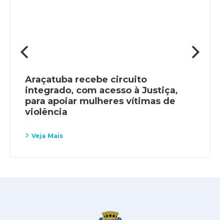
Araçatuba recebe circuito
integrado, com acesso à Justiça,
para apoiar mulheres vítimas de
violência
Veja Mais