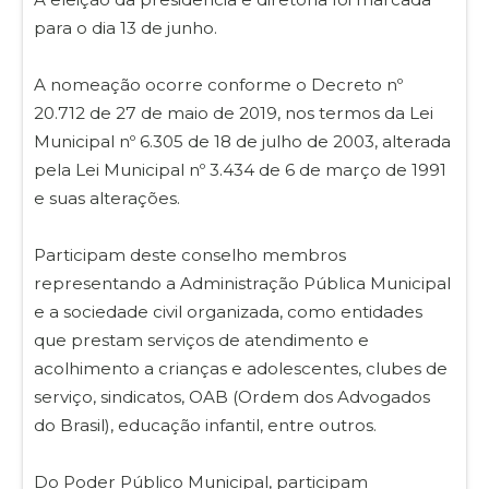
para o dia 13 de junho.
A nomeação ocorre conforme o Decreto nº
20.712 de 27 de maio de 2019, nos termos da Lei
Municipal nº 6.305 de 18 de julho de 2003, alterada
pela Lei Municipal nº 3.434 de 6 de março de 1991
e suas alterações.
Participam deste conselho membros
representando a Administração Pública Municipal
e a sociedade civil organizada, como entidades
que prestam serviços de atendimento e
acolhimento a crianças e adolescentes, clubes de
serviço, sindicatos, OAB (Ordem dos Advogados
do Brasil), educação infantil, entre outros.
Do Poder Público Municipal, participam