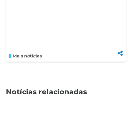
Mais notícias
Notícias relacionadas