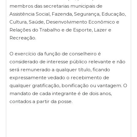
membros das secretarias municipais de
Assistência Social, Fazenda, Segurança, Educação,
Cultura, Saúde, Desenvolvimento Econômico e
Relações do Trabalho e de Esporte, Lazer e
Recreação.
O exercício da função de conselheiro é
considerado de interesse público relevante e não
será remunerado a qualquer título, ficando
expressamente vedado o recebimento de
qualquer gratificação, bonificação ou vantagem. O
mandato de cada integrante é de dois anos,
contados a partir da posse.