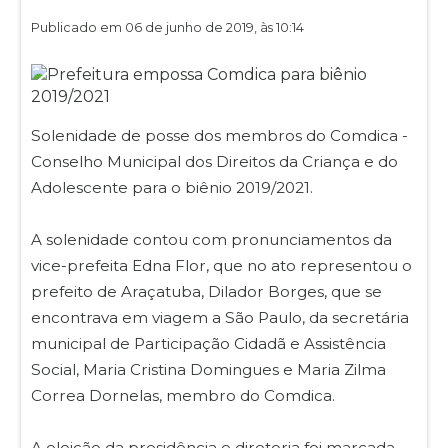
Publicado em 06 de junho de 2019, às 10:14
Solenidade de posse dos membros do Comdica -
Conselho Municipal dos Direitos da Criança e do
Adolescente para o biênio 2019/2021.
A solenidade contou com pronunciamentos da
vice-prefeita Edna Flor, que no ato representou o
prefeito de Araçatuba, Dilador Borges, que se
encontrava em viagem a São Paulo, da secretária
municipal de Participação Cidadã e Assistência
Social, Maria Cristina Domingues e Maria Zilma
Correa Dornelas, membro do Comdica.
A eleição da presidência e diretoria foi marcada