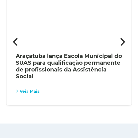
Araçatuba lança Escola Municipal do
SUAS para qualificação permanente
de profissionais da Assistência
Social
Veja Mais