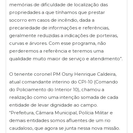
memórias de dificuldade de localização das
propriedades a que tínhamos que prestar
socorro em casos de incêndio, dada a
precariedade de informações e referências,
geralmente reduzidas a indicações de porteiras,
curvas e árvores. Com esse programa, não
perderemos a referência e teremos uma
qualidade muito maior de serviço e atendimento”.
O tenente coronel PM Osny Henrique Caldeira,
atual comandante interino do CPI-10 (Comando
do Policiamento do Interior 10), chamou a
realização como uma intenção somada de cada
entidade de levar dignidade ao campo.
“Prefeitura, Câmara Municipal, Polícia Militar e
demais entidades somos afluentes de um rio
caudaloso, que agora se junta nessa nova missão.