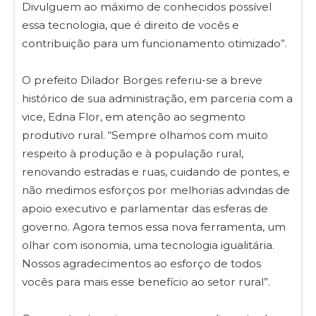
Divulguem ao máximo de conhecidos possível
essa tecnologia, que é direito de vocês e
contribuição para um funcionamento otimizado”.
O prefeito Dilador Borges referiu-se a breve
histórico de sua administração, em parceria com a
vice, Edna Flor, em atenção ao segmento
produtivo rural. “Sempre olhamos com muito
respeito à produção e à população rural,
renovando estradas e ruas, cuidando de pontes, e
não medimos esforços por melhorias advindas de
apoio executivo e parlamentar das esferas de
governo. Agora temos essa nova ferramenta, um
olhar com isonomia, uma tecnologia igualitária.
Nossos agradecimentos ao esforço de todos
vocês para mais esse benefício ao setor rural”.