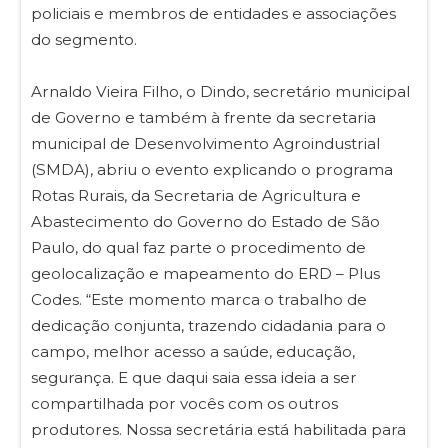
policiais e membros de entidades e associações
do segmento.
Arnaldo Vieira Filho, o Dindo, secretário municipal
de Governo e também à frente da secretaria
municipal de Desenvolvimento Agroindustrial
(SMDA), abriu o evento explicando o programa
Rotas Rurais, da Secretaria de Agricultura e
Abastecimento do Governo do Estado de São
Paulo, do qual faz parte o procedimento de
geolocalização e mapeamento do ERD – Plus
Codes. “Este momento marca o trabalho de
dedicação conjunta, trazendo cidadania para o
campo, melhor acesso a saúde, educação,
segurança. E que daqui saia essa ideia a ser
compartilhada por vocês com os outros
produtores. Nossa secretária está habilitada para