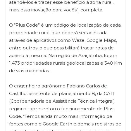
atendê-los e trazer esse benefício à zona rural,
mais essa inovação para vocês”, completa.
O “Plus Code” é um código de localização de cada
propriedade rural, que poderá ser acessada
através de aplicativos como Waze, Google Maps,
entre outros, o que possibilitará traçar rotas de
acesso à mesma. Na região de Araçatuba, foram
1.473 propriedades rurais geolocalizadas e 340 Km
de vias mapeadas.
O engenheiro agrônomo Fabiano Carlos de
Castilho, assistente de planejamento B, da CATI
(Coordenadoria de Assistência Técnica Integral)
regional, apresentou o funcionamento do Plus
Code. “Temos ainda muito mais informação de
fontes como o Google Earth e demais registros de