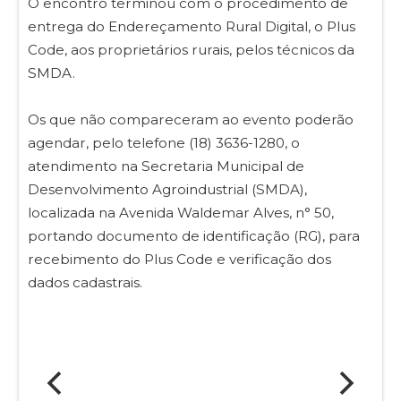
O encontro terminou com o procedimento de
entrega do Endereçamento Rural Digital, o Plus
Code, aos proprietários rurais, pelos técnicos da
SMDA.
Os que não compareceram ao evento poderão
agendar, pelo telefone (18) 3636-1280, o
atendimento na Secretaria Municipal de
Desenvolvimento Agroindustrial (SMDA),
localizada na Avenida Waldemar Alves, n° 50,
portando documento de identificação (RG), para
recebimento do Plus Code e verificação dos
dados cadastrais.