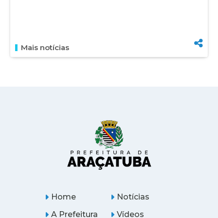
Mais notícias
Home
Notícias
A Prefeitura
Vídeos