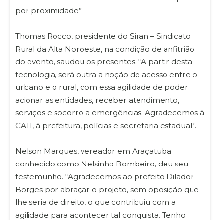
por proximidade”.
Thomas Rocco, presidente do Siran – Sindicato
Rural da Alta Noroeste, na condição de anfitrião
do evento, saudou os presentes. “A partir desta
tecnologia, será outra a noção de acesso entre o
urbano e o rural, com essa agilidade de poder
acionar as entidades, receber atendimento,
serviços e socorro a emergências. Agradecemos à
CATI, à prefeitura, polícias e secretaria estadual”.
Nelson Marques, vereador em Araçatuba
conhecido como Nelsinho Bombeiro, deu seu
testemunho. “Agradecemos ao prefeito Dilador
Borges por abraçar o projeto, sem oposição que
lhe seria de direito, o que contribuiu com a
agilidade para acontecer tal conquista. Tenho