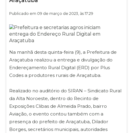
Araçatuba
Publicado em 09 de março de 2023, às 17:29
Na manhã desta quinta-feira (9), a Prefeitura de
Araçatuba realizou a entrega e divulgação do
Endereçamento Rural Digital (ERD) por Plus
Codes a produtores rurais de Araçatuba.
Realizado no auditório do SIRAN – Sindicato Rural
da Alta Noroeste, dentro do Recinto de
Exposições Clibas de Almeida Prado, bairro
Aviação, o evento contou também com a
presença do prefeito de Araçatuba, Dilador
Borges, secretários municipais, autoridades