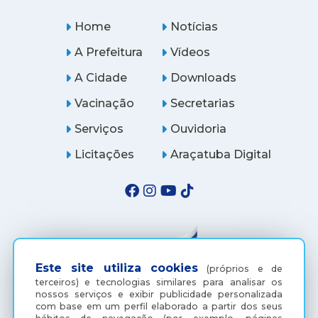
Home
Notícias
A Prefeitura
Vídeos
A Cidade
Downloads
Vacinação
Secretarias
Serviços
Ouvidoria
Licitações
Araçatuba Digital
Este site utiliza cookies
(próprios e de
terceiros) e tecnologias similares para analisar os
nossos serviços e exibir publicidade personalizada
com base em um perfil elaborado a partir dos seus