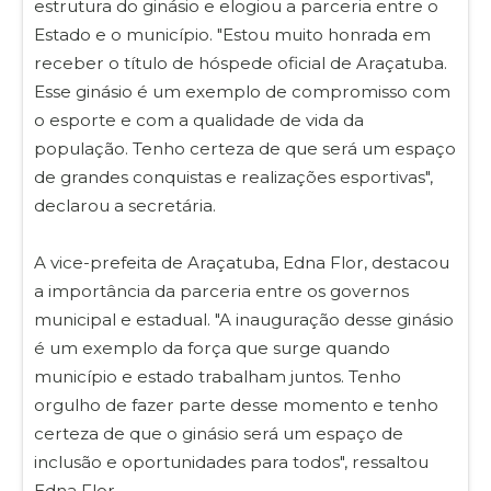
estrutura do ginásio e elogiou a parceria entre o
Estado e o município. "Estou muito honrada em
receber o título de hóspede oficial de Araçatuba.
Esse ginásio é um exemplo de compromisso com
o esporte e com a qualidade de vida da
população. Tenho certeza de que será um espaço
de grandes conquistas e realizações esportivas",
declarou a secretária.
A vice-prefeita de Araçatuba, Edna Flor, destacou
a importância da parceria entre os governos
municipal e estadual. "A inauguração desse ginásio
é um exemplo da força que surge quando
município e estado trabalham juntos. Tenho
orgulho de fazer parte desse momento e tenho
certeza de que o ginásio será um espaço de
inclusão e oportunidades para todos", ressaltou
Edna Flor.