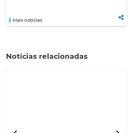
Mais notícias
Notícias relacionadas