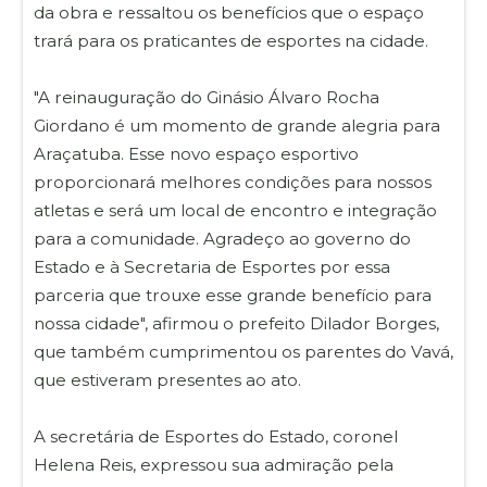
da obra e ressaltou os benefícios que o espaço
trará para os praticantes de esportes na cidade.
"A reinauguração do Ginásio Álvaro Rocha
Giordano é um momento de grande alegria para
Araçatuba. Esse novo espaço esportivo
proporcionará melhores condições para nossos
atletas e será um local de encontro e integração
para a comunidade. Agradeço ao governo do
Estado e à Secretaria de Esportes por essa
parceria que trouxe esse grande benefício para
nossa cidade", afirmou o prefeito Dilador Borges,
que também cumprimentou os parentes do Vavá,
que estiveram presentes ao ato.
A secretária de Esportes do Estado, coronel
Helena Reis, expressou sua admiração pela