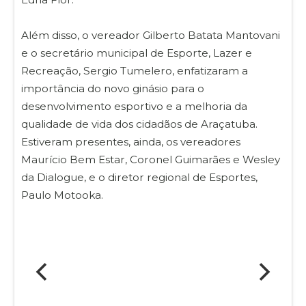
Além disso, o vereador Gilberto Batata Mantovani
e o secretário municipal de Esporte, Lazer e
Recreação, Sergio Tumelero, enfatizaram a
importância do novo ginásio para o
desenvolvimento esportivo e a melhoria da
qualidade de vida dos cidadãos de Araçatuba.
Estiveram presentes, ainda, os vereadores
Maurício Bem Estar, Coronel Guimarães e Wesley
da Dialogue, e o diretor regional de Esportes,
Paulo Motooka.