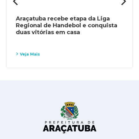
Araçatuba recebe etapa da Liga
Regional de Handebol e conquista
duas vitórias em casa
Veja Mais