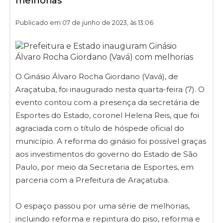
melhorias
Publicado em 07 de junho de 2023, às 13:06
O Ginásio Álvaro Rocha Giordano (Vavá), de
Araçatuba, foi inaugurado nesta quarta-feira (7). O
evento contou com a presença da secretária de
Esportes do Estado, coronel Helena Reis, que foi
agraciada com o título de hóspede oficial do
município. A reforma do ginásio foi possível graças
aos investimentos do governo do Estado de São
Paulo, por meio da Secretaria de Esportes, em
parceria com a Prefeitura de Araçatuba.
O espaço passou por uma série de melhorias,
incluindo reforma e repintura do piso, reforma e