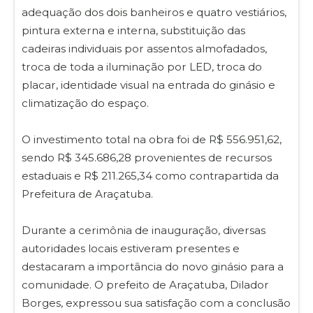
adequação dos dois banheiros e quatro vestiários,
pintura externa e interna, substituição das
cadeiras individuais por assentos almofadados,
troca de toda a iluminação por LED, troca do
placar, identidade visual na entrada do ginásio e
climatização do espaço.
O investimento total na obra foi de R$ 556.951,62,
sendo R$ 345.686,28 provenientes de recursos
estaduais e R$ 211.265,34 como contrapartida da
Prefeitura de Araçatuba.
Durante a cerimônia de inauguração, diversas
autoridades locais estiveram presentes e
destacaram a importância do novo ginásio para a
comunidade. O prefeito de Araçatuba, Dilador
Borges, expressou sua satisfação com a conclusão