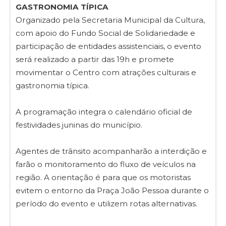
GASTRONOMIA TÍPICA
Organizado pela Secretaria Municipal da Cultura,
com apoio do Fundo Social de Solidariedade e
participação de entidades assistenciais, o evento
será realizado a partir das 19h e promete
movimentar o Centro com atrações culturais e
gastronomia típica.
A programação integra o calendário oficial de
festividades juninas do município.
Agentes de trânsito acompanharão a interdição e
farão o monitoramento do fluxo de veículos na
região. A orientação é para que os motoristas
evitem o entorno da Praça João Pessoa durante o
período do evento e utilizem rotas alternativas.