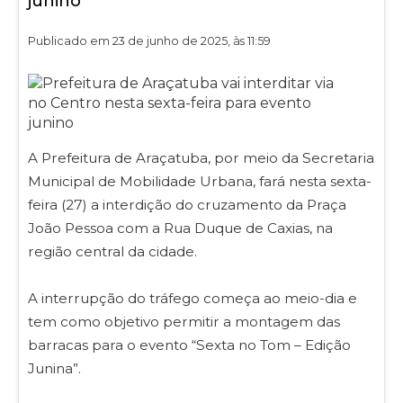
junino
Publicado em 23 de junho de 2025, às 11:59
A Prefeitura de Araçatuba, por meio da Secretaria
Municipal de Mobilidade Urbana, fará nesta sexta-
feira (27) a interdição do cruzamento da Praça
João Pessoa com a Rua Duque de Caxias, na
região central da cidade.
A interrupção do tráfego começa ao meio-dia e
tem como objetivo permitir a montagem das
barracas para o evento “Sexta no Tom – Edição
Junina”.