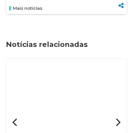
Mais notícias
Notícias relacionadas