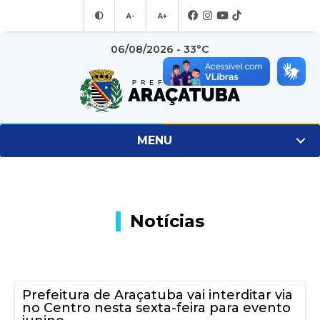
A-
A+
06/08/2026 - 33°C
MENU
Notícias
Prefeitura de Araçatuba vai interditar via
no Centro nesta sexta-feira para evento