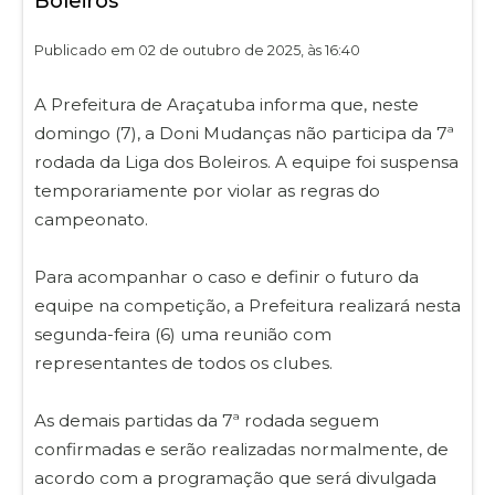
Boleiros
Publicado em 02 de outubro de 2025, às 16:40
A Prefeitura de Araçatuba informa que, neste
domingo (7), a Doni Mudanças não participa da 7ª
rodada da Liga dos Boleiros. A equipe foi suspensa
temporariamente por violar as regras do
campeonato.
Para acompanhar o caso e definir o futuro da
equipe na competição, a Prefeitura realizará nesta
segunda-feira (6) uma reunião com
representantes de todos os clubes.
As demais partidas da 7ª rodada seguem
confirmadas e serão realizadas normalmente, de
acordo com a programação que será divulgada