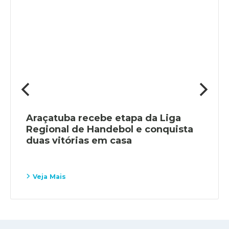
Araçatuba recebe etapa da Liga
Regional de Handebol e conquista
duas vitórias em casa
Veja Mais