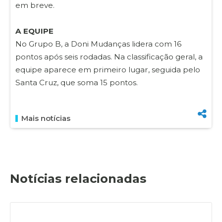
em breve.
A EQUIPE
No Grupo B, a Doni Mudanças lidera com 16
pontos após seis rodadas. Na classificação geral, a
equipe aparece em primeiro lugar, seguida pelo
Santa Cruz, que soma 15 pontos.
Mais notícias
Notícias relacionadas