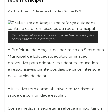
rede municipal
Publicado em 17 de setembro de 2025, às 15:12
Secretaria reforça a importância de hábitos simples,
como manter a hidratação
A Prefeitura de Araçatuba, por meio da Secretaria
Municipal de Educação, adotou uma ação
preventiva para orientar estudantes, educadores
e responsáveis diante dos dias de calor intenso e
baixa umidade do ar.
A iniciativa tem como objetivo reduzir riscos à
saúde da comunidade escolar.
Com a medida, a secretaria reforça a importância