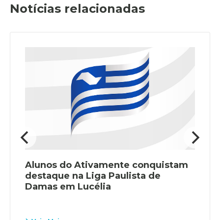
Notícias relacionadas
Alunos do Ativamente conquistam
destaque na Liga Paulista de
Damas em Lucélia