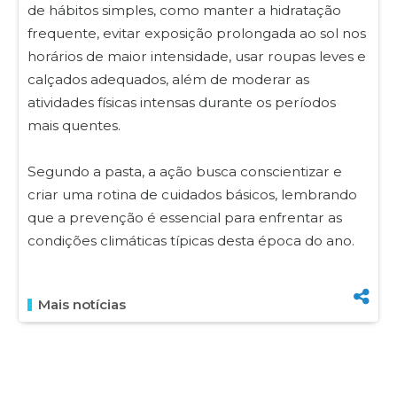
de hábitos simples, como manter a hidratação
frequente, evitar exposição prolongada ao sol nos
horários de maior intensidade, usar roupas leves e
calçados adequados, além de moderar as
atividades físicas intensas durante os períodos
mais quentes.
Segundo a pasta, a ação busca conscientizar e
criar uma rotina de cuidados básicos, lembrando
que a prevenção é essencial para enfrentar as
condições climáticas típicas desta época do ano.
Mais notícias