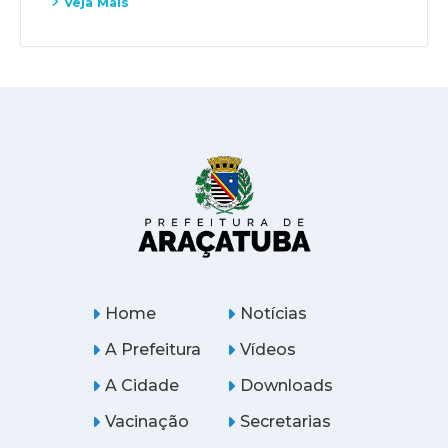
Veja Mais
Home
Notícias
A Prefeitura
Vídeos
A Cidade
Downloads
Vacinação
Secretarias