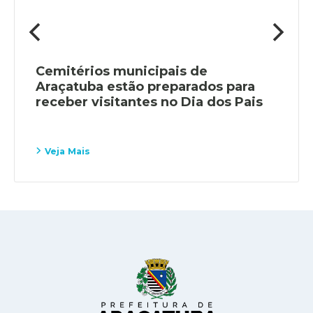
Cemitérios municipais de
Araçatuba estão preparados para
receber visitantes no Dia dos Pais
Veja Mais