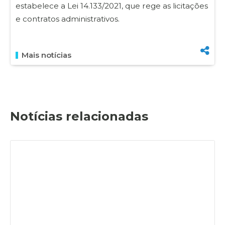
estabelece a Lei 14.133/2021, que rege as licitações
e contratos administrativos.
Mais notícias
Notícias relacionadas