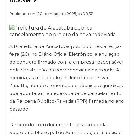
rodoviária
Publicado em 20 de maio de 2025, às 08:32
A Prefeitura de Araçatuba publicou, nesta terça-
feira (20), no Diário Oficial Eletrônico, a anulação
do contrato firmado com a empresa responsável
pela construção da nova rodoviária da cidade. A
medida, assinada pelo prefeito Lucas Pavan
Zanatta, atende a orientações técnicas e jurídicas
que apontaram a necessidade de cancelamento
da Parceria Público-Privada (PPP) firmada no ano
passado.
De acordo com documento assinado pela
Secretaria Municipal de Administração, a decisão