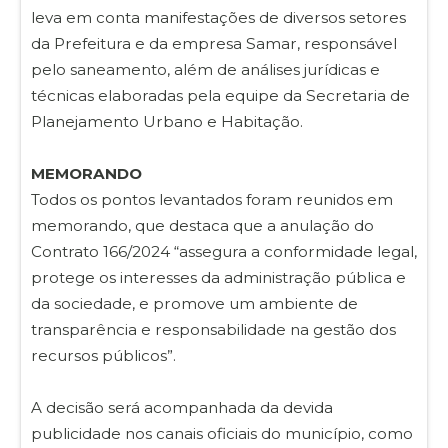
leva em conta manifestações de diversos setores
da Prefeitura e da empresa Samar, responsável
pelo saneamento, além de análises jurídicas e
técnicas elaboradas pela equipe da Secretaria de
Planejamento Urbano e Habitação.
MEMORANDO
Todos os pontos levantados foram reunidos em
memorando, que destaca que a anulação do
Contrato 166/2024 “assegura a conformidade legal,
protege os interesses da administração pública e
da sociedade, e promove um ambiente de
transparência e responsabilidade na gestão dos
recursos públicos”.
A decisão será acompanhada da devida
publicidade nos canais oficiais do município, como