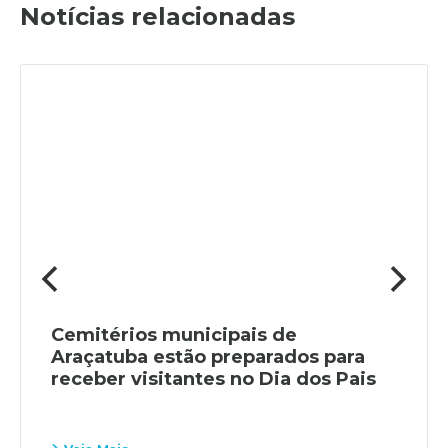
Notícias relacionadas
Cemitérios municipais de
Araçatuba estão preparados para
receber visitantes no Dia dos Pais