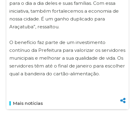
para o dia a dia deles e suas famílias. Com essa
iniciativa, também fortalecemos a economia de
nossa cidade. É um ganho duplicado para
Araçatuba”, ressaltou.
O benefício faz parte de um investimento
contínuo da Prefeitura para valorizar os servidores
municipais e melhorar a sua qualidade de vida. Os
servidores têm até o final de janeiro para escolher
qual a bandeira do cartão-alimentação.
Mais notícias