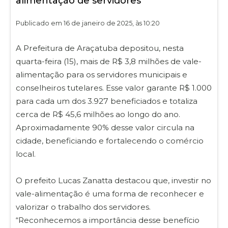
alimentação de servidores
Publicado em 16 de janeiro de 2025, às 10:20
A Prefeitura de Araçatuba depositou, nesta
quarta-feira (15), mais de R$ 3,8 milhões de vale-
alimentação para os servidores municipais e
conselheiros tutelares. Esse valor garante R$ 1.000
para cada um dos 3.927 beneficiados e totaliza
cerca de R$ 45,6 milhões ao longo do ano.
Aproximadamente 90% desse valor circula na
cidade, beneficiando e fortalecendo o comércio
local.
O prefeito Lucas Zanatta destacou que, investir no
vale-alimentação é uma forma de reconhecer e
valorizar o trabalho dos servidores.
“Reconhecemos a importância desse benefício