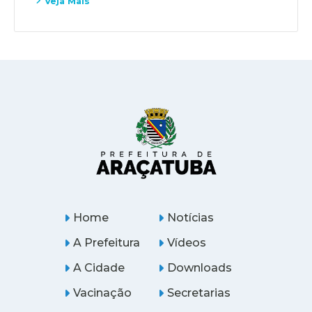
Veja Mais
Home
Notícias
A Prefeitura
Vídeos
A Cidade
Downloads
Vacinação
Secretarias