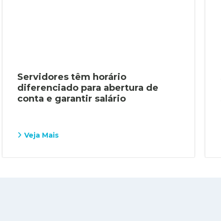
Servidores têm horário
diferenciado para abertura de
conta e garantir salário
Veja Mais