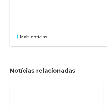
Mais notícias
Notícias relacionadas