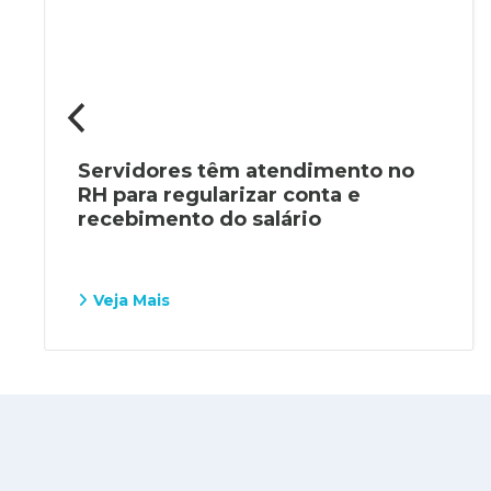
Servidores têm atendimento no
RH para regularizar conta e
recebimento do salário
Veja Mais