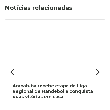
Notícias relacionadas
Araçatuba recebe etapa da Liga
Regional de Handebol e conquista
duas vitórias em casa