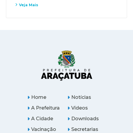
Veja Mais
Home
Notícias
A Prefeitura
Vídeos
A Cidade
Downloads
Vacinação
Secretarias