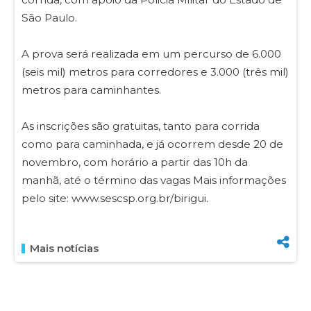
São Paulo.
A prova será realizada em um percurso de 6.000
(seis mil) metros para corredores e 3.000 (três mil)
metros para caminhantes.
As inscrições são gratuitas, tanto para corrida
como para caminhada, e já ocorrem desde 20 de
novembro, com horário a partir das 10h da
manhã, até o término das vagas Mais informações
pelo site: www.sescsp.org.br/birigui.
Mais notícias