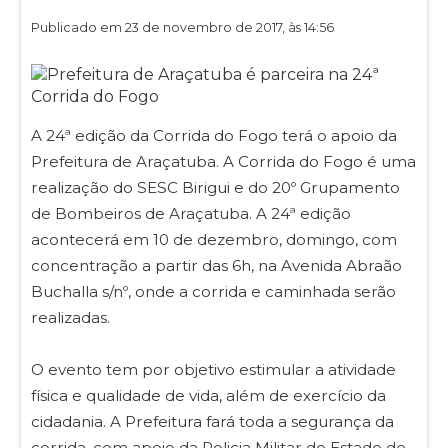
Publicado em 23 de novembro de 2017, às 14:56
A 24ª edição da Corrida do Fogo terá o apoio da
Prefeitura de Araçatuba. A Corrida do Fogo é uma
realização do SESC Birigui e do 20º Grupamento
de Bombeiros de Araçatuba. A 24ª edição
acontecerá em 10 de dezembro, domingo, com
concentração a partir das 6h, na Avenida Abraão
Buchalla s/nº, onde a corrida e caminhada serão
realizadas.
O evento tem por objetivo estimular a atividade
física e qualidade de vida, além de exercício da
cidadania. A Prefeitura fará toda a segurança da
corrida, com apoio da Policia Militar do Estado de