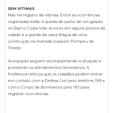
SEM VÍTIMAS
Não há registro de vítimas. Entre as ocorrências
registradas estão a queda de parte de um galpão
no Bairro Costa Ville, árvores em alguns pontos da
cidade e a queda da caixa d’água de uma
construção na Avenida Joaquim Pompeu de
Toledo.
As equipes seguem acompanhando a situação e
prestando os atendimentos necessários. A
Prefeitura reforça que os cidadãos podem entrar
em contato com a Defesa Civil pelo telefone 199 e
com o Corpo de Bombeiros pelo 193 para
registrar ocorrências.