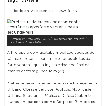
segunda-feira
Publicado em 22 de setembro de 2025, às 14:41
Ventania provocou a queda de parte de um galpão
no Bairro Costa Ville
A Prefeitura de Araçatuba mobilizou equipes de
várias secretarias para monitorar os efeitos da
forte ventania que atingiu a cidade no final da
manhã desta segunda-feira (22).
A atuação envolve as secretarias de Planejamento
Urbano, Obras e Serviços Públicos, Mobilidade
Urbana, Segurança Pública e Defesa Civil, entre
outras, em parceria com o Corpo de Bombeiros.