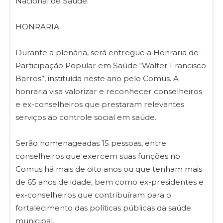
Nacional de Saúde.
HONRARIA
Durante a plenária, será entregue a Honraria de
Participação Popular em Saúde “Walter Francisco
Barros”, instituída neste ano pelo Comus. A
honraria visa valorizar e reconhecer conselheiros
e ex-conselheiros que prestaram relevantes
serviços ao controle social em saúde.
Serão homenageadas 15 pessoas, entre
conselheiros que exercem suas funções no
Comus há mais de oito anos ou que tenham mais
de 65 anos de idade, bem como ex-presidentes e
ex-conselheiros que contribuíram para o
fortalecimento das políticas públicas da saúde
municipal.