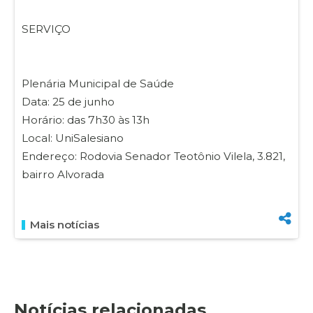
SERVIÇO
Plenária Municipal de Saúde
Data: 25 de junho
Horário: das 7h30 às 13h
Local: UniSalesiano
Endereço: Rodovia Senador Teotônio Vilela, 3.821,
bairro Alvorada
Mais notícias
Notícias relacionadas