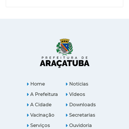
Home
Notícias
A Prefeitura
Vídeos
A Cidade
Downloads
Vacinação
Secretarias
Serviços
Ouvidoria