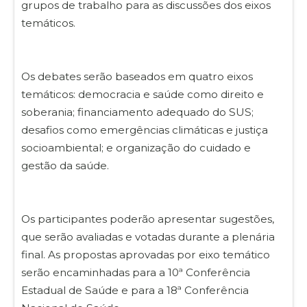
grupos de trabalho para as discussões dos eixos
temáticos.
Os debates serão baseados em quatro eixos
temáticos: democracia e saúde como direito e
soberania; financiamento adequado do SUS;
desafios como emergências climáticas e justiça
socioambiental; e organização do cuidado e
gestão da saúde.
Os participantes poderão apresentar sugestões,
que serão avaliadas e votadas durante a plenária
final. As propostas aprovadas por eixo temático
serão encaminhadas para a 10ª Conferência
Estadual de Saúde e para a 18ª Conferência