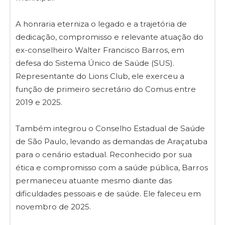
A honraria eterniza o legado e a trajetória de
dedicação, compromisso e relevante atuação do
ex-conselheiro Walter Francisco Barros, em
defesa do Sistema Único de Saúde (SUS).
Representante do Lions Club, ele exerceu a
função de primeiro secretário do Comus entre
2019 e 2025.
Também integrou o Conselho Estadual de Saúde
de São Paulo, levando as demandas de Araçatuba
para o cenário estadual. Reconhecido por sua
ética e compromisso com a saúde pública, Barros
permaneceu atuante mesmo diante das
dificuldades pessoais e de saúde. Ele faleceu em
novembro de 2025.