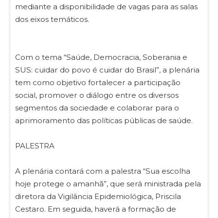
mediante a disponibilidade de vagas para as salas
dos eixos temáticos.
Com o tema “Saúde, Democracia, Soberania e
SUS: cuidar do povo é cuidar do Brasil”, a plenária
tem como objetivo fortalecer a participação
social, promover o diálogo entre os diversos
segmentos da sociedade e colaborar para o
aprimoramento das políticas públicas de saúde.
PALESTRA
A plenária contará com a palestra “Sua escolha
hoje protege o amanhã”, que será ministrada pela
diretora da Vigilância Epidemiológica, Priscila
Cestaro. Em seguida, haverá a formação de