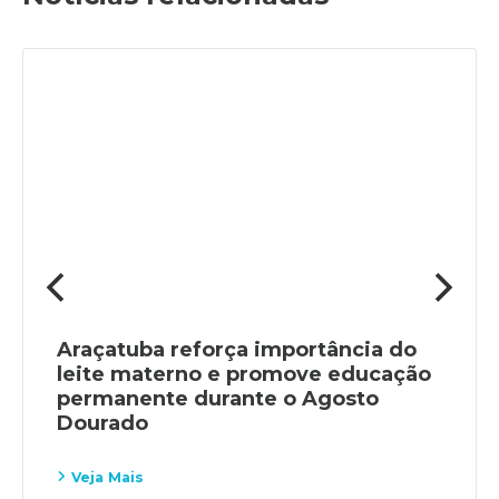
Araçatuba reforça importância do
leite materno e promove educação
permanente durante o Agosto
Dourado
Veja Mais