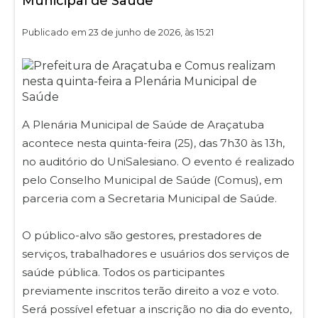
Municipal de Saúde
Publicado em 23 de junho de 2026, às 15:21
A Plenária Municipal de Saúde de Araçatuba
acontece nesta quinta-feira (25), das 7h30 às 13h,
no auditório do UniSalesiano. O evento é realizado
pelo Conselho Municipal de Saúde (Comus), em
parceria com a Secretaria Municipal de Saúde.
O público-alvo são gestores, prestadores de
serviços, trabalhadores e usuários dos serviços de
saúde pública. Todos os participantes
previamente inscritos terão direito a voz e voto.
Será possível efetuar a inscrição no dia do evento,