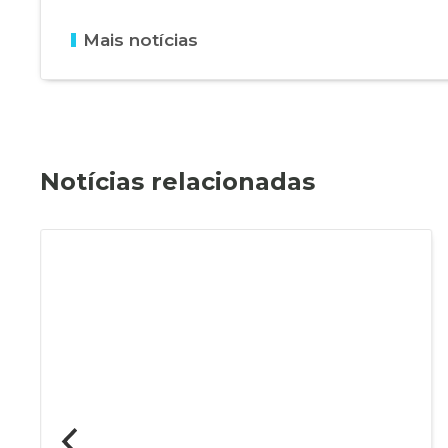
Mais notícias
Notícias relacionadas