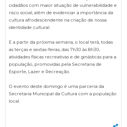
cidadãos com maior situação de vulnerabilidade e
risco social, além de evidenciar a importância da
cultura afrodescendente na criação de nossa
identidade cultural.
E a partir da próxima semana, o local terá, todas
as terças e sextas-feiras, das 7h30 às 8h30,
atividades físicas recreativas e de ginásticas para a
população, promovidas pela Secretaria de
Esporte, Lazer e Recreação.
O evento deste domingo é uma parceria da
Secretaria Municipal da Cultura com a população
local.