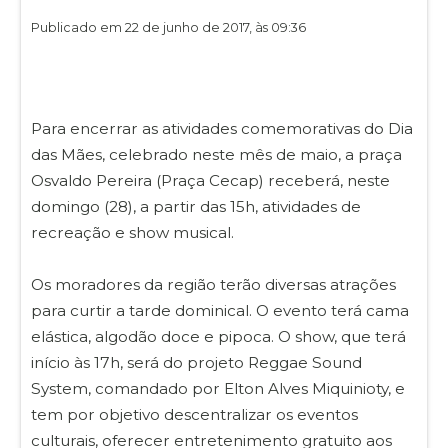
Publicado em 22 de junho de 2017, às 09:36
Para encerrar as atividades comemorativas do Dia
das Mães, celebrado neste mês de maio, a praça
Osvaldo Pereira (Praça Cecap) receberá, neste
domingo (28), a partir das 15h, atividades de
recreação e show musical.
Os moradores da região terão diversas atrações
para curtir a tarde dominical. O evento terá cama
elástica, algodão doce e pipoca. O show, que terá
início às 17h, será do projeto Reggae Sound
System, comandado por Elton Alves Miquinioty, e
tem por objetivo descentralizar os eventos
culturais, oferecer entretenimento gratuito aos