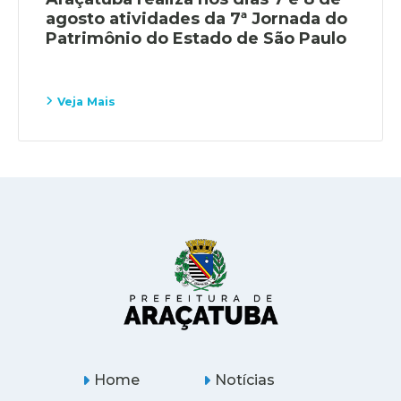
agosto atividades da 7ª Jornada do
Patrimônio do Estado de São Paulo
Veja Mais
Home
Notícias