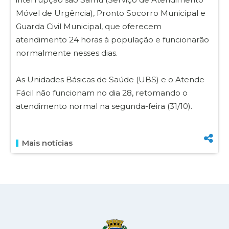
Móvel de Urgência), Pronto Socorro Municipal e
Guarda Civil Municipal, que oferecem
atendimento 24 horas à população e funcionarão
normalmente nesses dias.
As Unidades Básicas de Saúde (UBS) e o Atende
Fácil não funcionam no dia 28, retomando o
atendimento normal na segunda-feira (31/10).
Mais notícias