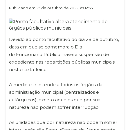
Publicado em 25 de outubro de 2022, às 12:33
Devido ao ponto facultativo do dia 28 de outubro,
data em que se comemora o Dia
do Funcionário Público, haverá suspensão de
expediente nas repartições públicas municipais
nesta sexta-feira.
A medida se estende a todos os órgãos da
administração municipal (centralizados e
autárquicos), exceto aqueles que por sua
natureza não podem sofrer interrupção.
As unidades que por natureza não podem sofrer
interrupção são Samu (Serviço de Atendimento