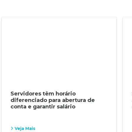
Servidores têm horário
diferenciado para abertura de
conta e garantir salário
Veja Mais