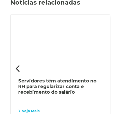
Notícias relacionadas
Servidores têm atendimento no
RH para regularizar conta e
recebimento do salário
Veja Mais