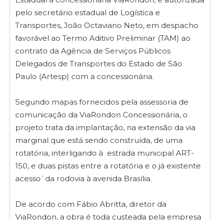
pelo secretário estadual de Logística e
Transportes, João Octaviano Neto, em despacho
favorável ao Termo Aditivo Preliminar (TAM) ao
contrato da Agência de Serviços Públicos
Delegados de Transportes do Estado de São
Paulo (Artesp) com a concessionária.
Segundo mapas fornecidos pela assessoria de
comunicação da ViaRondon Concessionária, o
projeto trata da implantação, na extensão da via
marginal que está sendo construída, de uma
rotatória, interligando à estrada municipal ART-
150, e duas pistas entre a rotatória e o já existente
acesso`da rodovia à avenida Brasília.
De acordo com Fábio Abritta, diretor da
ViaRondon, a obra é toda custeada pela empresa