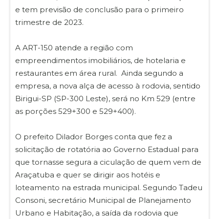
e tem previsão de conclusão para o primeiro
trimestre de 2023.
A ART-150 atende a região com
empreendimentos imobiliários, de hotelaria e
restaurantes em área rural. Ainda segundo a
empresa, a nova alça de acesso à rodovia, sentido
Birigui-SP (SP-300 Leste), será no Km 529 (entre
as porções 529+300 e 529+400).
O prefeito Dilador Borges conta que fez a
solicitação de rotatória ao Governo Estadual para
que tornasse segura a ciculação de quem vem de
Araçatuba e quer se dirigir aos hotéis e
loteamento na estrada municipal. Segundo Tadeu
Consoni, secretário Municipal de Planejamento
Urbano e Habitação, a saída da rodovia que