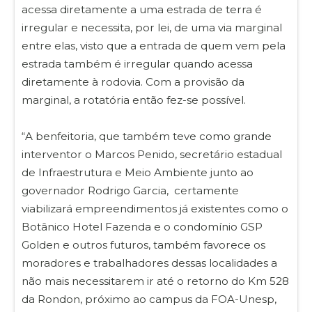
acessa diretamente a uma estrada de terra é
irregular e necessita, por lei, de uma via marginal
entre elas, visto que a entrada de quem vem pela
estrada também é irregular quando acessa
diretamente à rodovia. Com a provisão da
marginal, a rotatória então fez-se possível.
“A benfeitoria, que também teve como grande
interventor o Marcos Penido, secretário estadual
de Infraestrutura e Meio Ambiente junto ao
governador Rodrigo Garcia, certamente
viabilizará empreendimentos já existentes como o
Botânico Hotel Fazenda e o condomínio GSP
Golden e outros futuros, também favorece os
moradores e trabalhadores dessas localidades a
não mais necessitarem ir até o retorno do Km 528
da Rondon, próximo ao campus da FOA-Unesp,