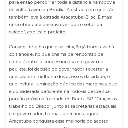
para então percorrer toda a distância na rodovia
de volta à avenida Brasília. A estrada em questão
também leva à estrada Araçatuba-Bilac. É mais
uma obra para desenvolver outro setor da
cidade”, explica o prefeito.
Consoni detalha que a solicitação já tramitava há
dois anos e, no que chama de “encontro de
contas” entre a concessionária e o governo
paulista, foi decisão do governador reverter a
questão em melhoria dos acessos da cidade, o
que inclui a iluminação pública das marginais, que
é considerada deficiente na rodovia desde sua
porção próxima à cidade de Bauru-SP. “Graças as
trabalho do Dilador junto às secretarias estaduais
e o governador, há mais de 4 anos, agora
Araçatuba conquista essa melhoria de acesso