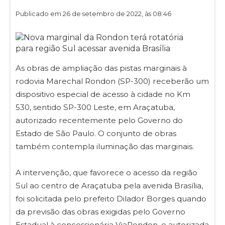
Publicado em 26 de setembro de 2022, às 08:46
As obras de ampliação das pistas marginais à
rodovia Marechal Rondon (SP-300) receberão um
dispositivo especial de acesso à cidade no Km
530, sentido SP-300 Leste, em Araçatuba,
autorizado recentemente pelo Governo do
Estado de São Paulo. O conjunto de obras
também contempla iluminação das marginais.
A intervenção, que favorece o acesso da região
Sul ao centro de Araçatuba pela avenida Brasília,
foi solicitada pelo prefeito Dilador Borges quando
da previsão das obras exigidas pelo Governo
Estadual à concessionária ViaRondon, e autorizada