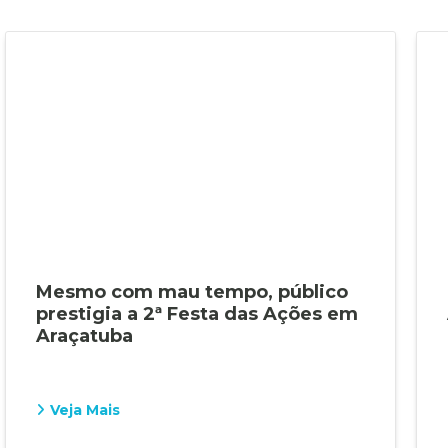
Mesmo com mau tempo, público
prestigia a 2ª Festa das Ações em
Araçatuba
Veja Mais