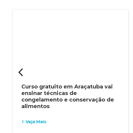
Curso gratuito em Araçatuba vai
ensinar técnicas de
congelamento e conservação de
alimentos
Veja Mais