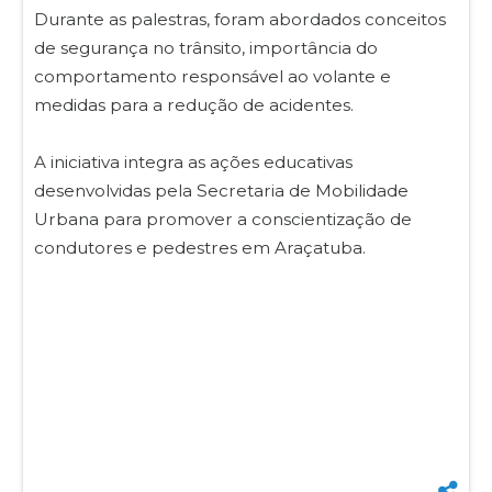
Durante as palestras, foram abordados conceitos
de segurança no trânsito, importância do
comportamento responsável ao volante e
medidas para a redução de acidentes.
A iniciativa integra as ações educativas
desenvolvidas pela Secretaria de Mobilidade
Urbana para promover a conscientização de
condutores e pedestres em Araçatuba.