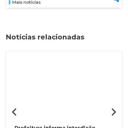
Mais notícias
Notícias relacionadas
Prefeitura informa interdição