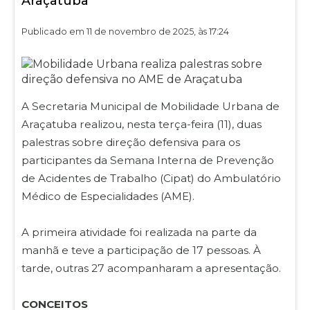
Araçatuba
Publicado em 11 de novembro de 2025, às 17:24
A Secretaria Municipal de Mobilidade Urbana de
Araçatuba realizou, nesta terça-feira (11), duas
palestras sobre direção defensiva para os
participantes da Semana Interna de Prevenção
de Acidentes de Trabalho (Cipat) do Ambulatório
Médico de Especialidades (AME).
A primeira atividade foi realizada na parte da
manhã e teve a participação de 17 pessoas. À
tarde, outras 27 acompanharam a apresentação.
CONCEITOS