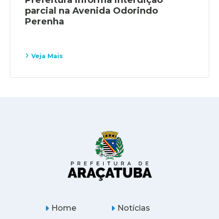
parcial na Avenida Odorindo
Perenha
Veja Mais
Home
Notícias