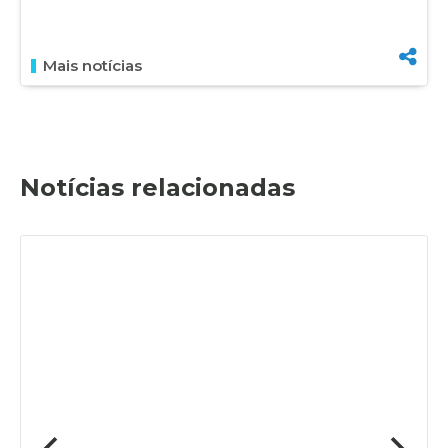
Mais notícias
Notícias relacionadas