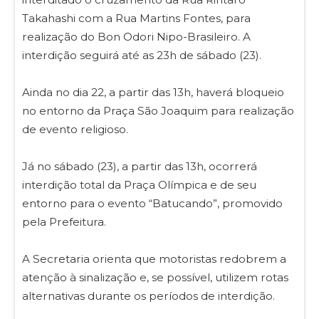
Takahashi com a Rua Martins Fontes, para
realização do Bon Odori Nipo-Brasileiro. A
interdição seguirá até as 23h de sábado (23).
Ainda no dia 22, a partir das 13h, haverá bloqueio
no entorno da Praça São Joaquim para realização
de evento religioso.
Já no sábado (23), a partir das 13h, ocorrerá
interdição total da Praça Olímpica e de seu
entorno para o evento “Batucando”, promovido
pela Prefeitura.
A Secretaria orienta que motoristas redobrem a
atenção à sinalização e, se possível, utilizem rotas
alternativas durante os períodos de interdição.