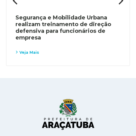
Segurança e Mobilidade Urbana
realizam treinamento de direção
defensiva para funcionários de
empresa
Veja Mais