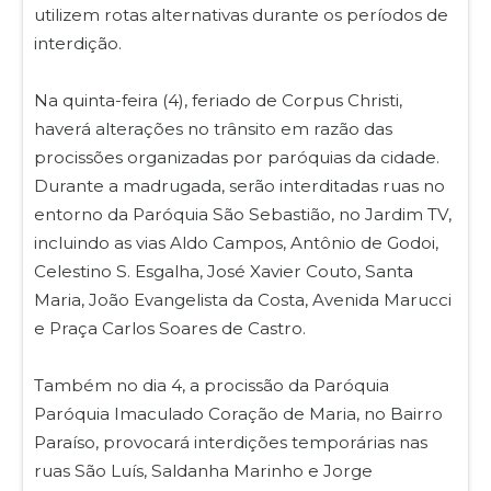
utilizem rotas alternativas durante os períodos de
interdição.
Na quinta-feira (4), feriado de Corpus Christi,
haverá alterações no trânsito em razão das
procissões organizadas por paróquias da cidade.
Durante a madrugada, serão interditadas ruas no
entorno da Paróquia São Sebastião, no Jardim TV,
incluindo as vias Aldo Campos, Antônio de Godoi,
Celestino S. Esgalha, José Xavier Couto, Santa
Maria, João Evangelista da Costa, Avenida Marucci
e Praça Carlos Soares de Castro.
Também no dia 4, a procissão da Paróquia
Paróquia Imaculado Coração de Maria, no Bairro
Paraíso, provocará interdições temporárias nas
ruas São Luís, Saldanha Marinho e Jorge