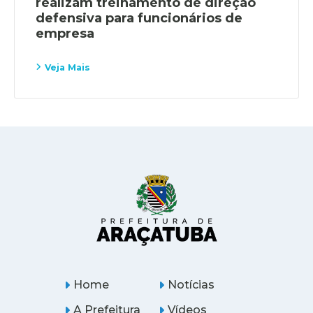
realizam treinamento de direção
defensiva para funcionários de
empresa
Veja Mais
Home
Notícias
A Prefeitura
Vídeos