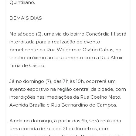
Quintiliano.
DEMAIS DIAS
No sábado (6), uma via do bairro Concórdia III será
interditada para a realização de evento
beneficente na Rua Waldemar Osório Gabas, no
trecho próximo ao cruzamento com a Rua Almir
Lima de Castro.
Já no domingo (7), das 7h às 10h, ocorrerá um
evento esportivo na região central da cidade, com
interdições nas imediações da Rua Coelho Neto,
Avenida Brasília e Rua Bernardino de Campos.
Ainda no domingo, a partir das 6h, será realizada
uma corrida de rua de 21 quilômetros, com