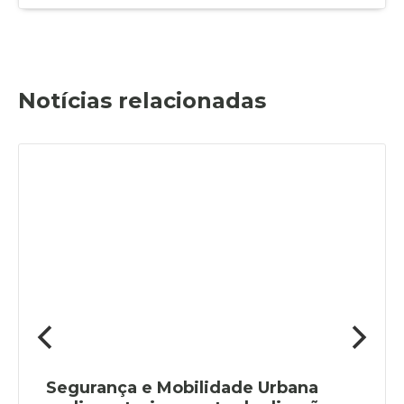
Notícias relacionadas
Segurança e Mobilidade Urbana