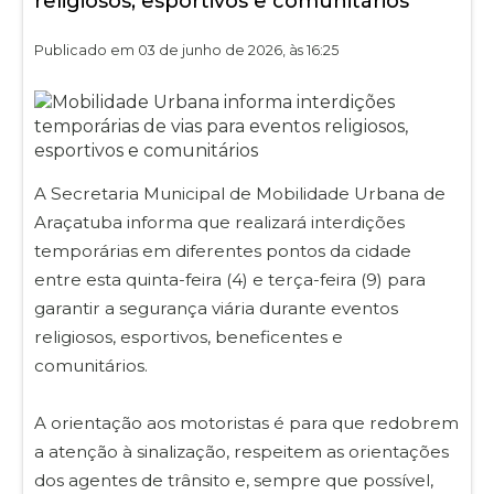
religiosos, esportivos e comunitários
Publicado em 03 de junho de 2026, às 16:25
A Secretaria Municipal de Mobilidade Urbana de
Araçatuba informa que realizará interdições
temporárias em diferentes pontos da cidade
entre esta quinta-feira (4) e terça-feira (9) para
garantir a segurança viária durante eventos
religiosos, esportivos, beneficentes e
comunitários.
A orientação aos motoristas é para que redobrem
a atenção à sinalização, respeitem as orientações
dos agentes de trânsito e, sempre que possível,