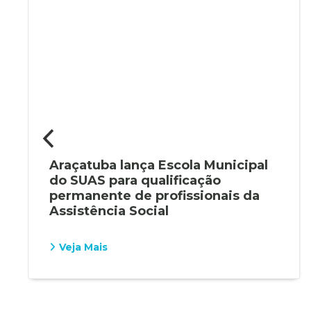
Araçatuba lança Escola Municipal
do SUAS para qualificação
permanente de profissionais da
Assistência Social
Veja Mais