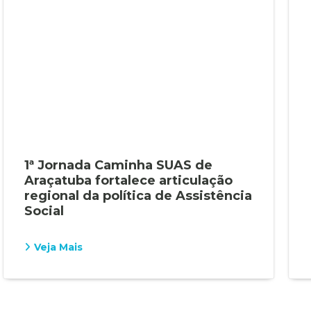
1ª Jornada Caminha SUAS de
Araçatuba fortalece articulação
regional da política de Assistência
Social
Veja Mais