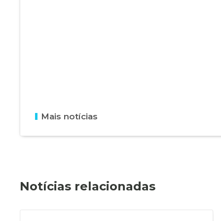
Mais notícias
Notícias relacionadas