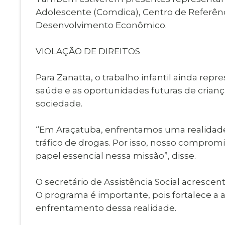
Adolescente (Comdica), Centro de Referênci
Desenvolvimento Econômico.
VIOLAÇÃO DE DIREITOS
Para Zanatta, o trabalho infantil ainda re
saúde e as oportunidades futuras de crianç
sociedade.
“Em Araçatuba, enfrentamos uma realidade 
tráfico de drogas. Por isso, nosso comprom
papel essencial nessa missão”, disse.
O secretário de Assistência Social acresce
O programa é importante, pois fortalece a 
enfrentamento dessa realidade.