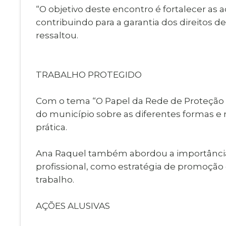
“O objetivo deste encontro é fortalecer as a
contribuindo para a garantia dos direitos de
ressaltou.
TRABALHO PROTEGIDO
Com o tema “O Papel da Rede de Proteção no
do município sobre as diferentes formas e 
prática.
Ana Raquel também abordou a importância
profissional, como estratégia de promoção
trabalho.
AÇÕES ALUSIVAS