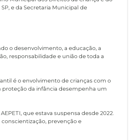
SP, e da Secretaria Municipal de
endo o desenvolvimento, a educação, a
ão, responsabilidade e união de toda a
antil é o envolvimento de crianças com o
a na proteção da infância desempenha um
à AEPETI, que estava suspensa desde 2022.
e conscientização, prevenção e