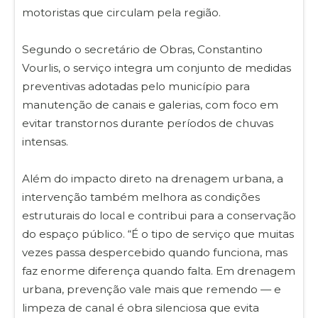
motoristas que circulam pela região.
Segundo o secretário de Obras, Constantino
Vourlis, o serviço integra um conjunto de medidas
preventivas adotadas pelo município para
manutenção de canais e galerias, com foco em
evitar transtornos durante períodos de chuvas
intensas.
Além do impacto direto na drenagem urbana, a
intervenção também melhora as condições
estruturais do local e contribui para a conservação
do espaço público. “É o tipo de serviço que muitas
vezes passa despercebido quando funciona, mas
faz enorme diferença quando falta. Em drenagem
urbana, prevenção vale mais que remendo — e
limpeza de canal é obra silenciosa que evita