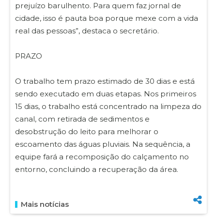
prejuízo barulhento. Para quem faz jornal de
cidade, isso é pauta boa porque mexe com a vida
real das pessoas”, destaca o secretário.
PRAZO
O trabalho tem prazo estimado de 30 dias e está
sendo executado em duas etapas. Nos primeiros
15 dias, o trabalho está concentrado na limpeza do
canal, com retirada de sedimentos e
desobstrução do leito para melhorar o
escoamento das águas pluviais. Na sequência, a
equipe fará a recomposição do calçamento no
entorno, concluindo a recuperação da área.
Mais notícias