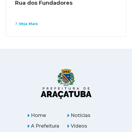
Rua dos Fundadores
Veja Mais
Home
Notícias
A Prefeitura
Vídeos