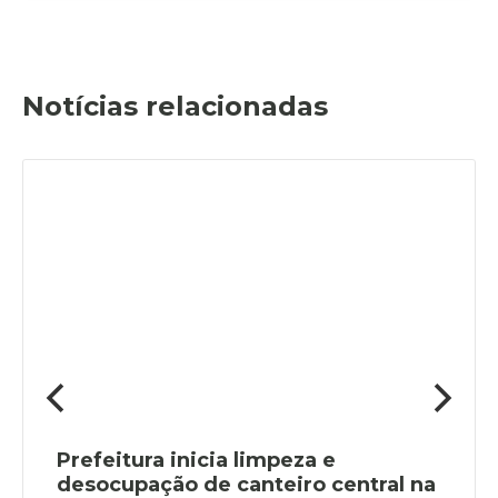
Notícias relacionadas
Prefeitura inicia limpeza e
desocupação de canteiro central na