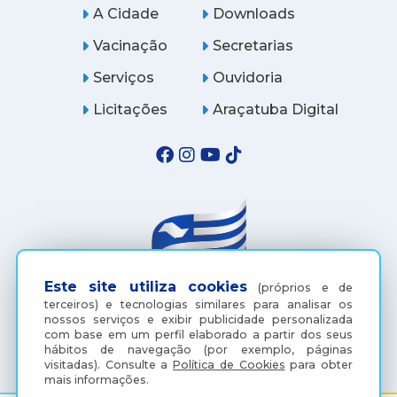
A Cidade
Downloads
Vacinação
Secretarias
Serviços
Ouvidoria
Licitações
Araçatuba Digital
Este site utiliza cookies
(próprios e de
terceiros) e tecnologias similares para analisar os
nossos serviços e exibir publicidade personalizada
(18) 3607-6500
com base em um perfil elaborado a partir dos seus
hábitos de navegação (por exemplo, páginas
visitadas).
Consulte a
Política de Cookies
para obter
mais informações.