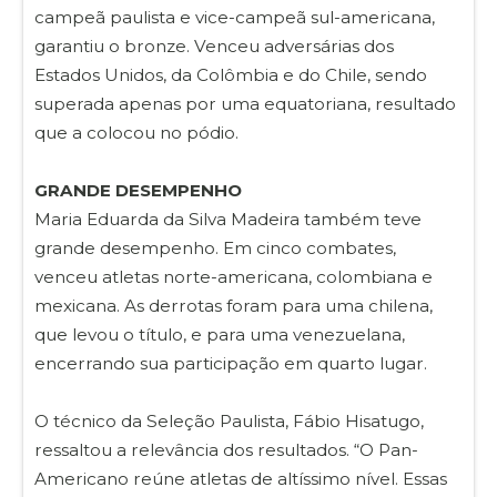
campeã paulista e vice-campeã sul-americana,
garantiu o bronze. Venceu adversárias dos
Estados Unidos, da Colômbia e do Chile, sendo
superada apenas por uma equatoriana, resultado
que a colocou no pódio.
GRANDE DESEMPENHO
Maria Eduarda da Silva Madeira também teve
grande desempenho. Em cinco combates,
venceu atletas norte-americana, colombiana e
mexicana. As derrotas foram para uma chilena,
que levou o título, e para uma venezuelana,
encerrando sua participação em quarto lugar.
O técnico da Seleção Paulista, Fábio Hisatugo,
ressaltou a relevância dos resultados. “O Pan-
Americano reúne atletas de altíssimo nível. Essas