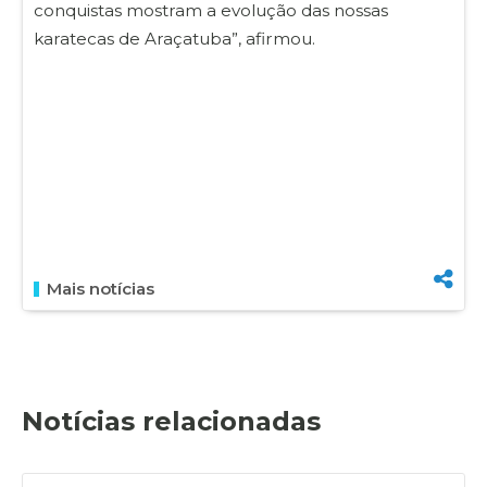
conquistas mostram a evolução das nossas
karatecas de Araçatuba”, afirmou.
Mais notícias
Notícias relacionadas