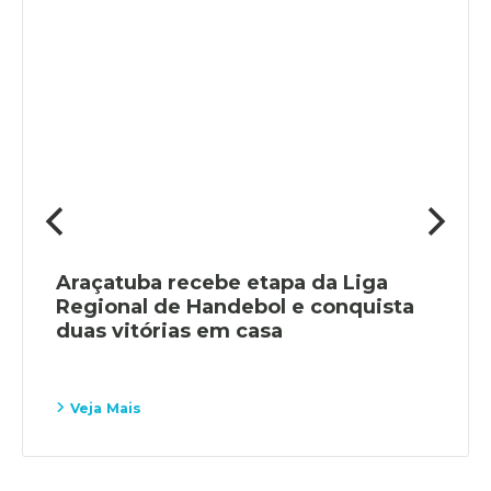
Araçatuba recebe etapa da Liga
Regional de Handebol e conquista
duas vitórias em casa
Veja Mais